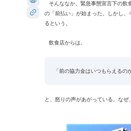
そんななか、緊急事態宣言下の飲食
の「前払い」が始まった。しかし、
るという。
飲食店からは、
「前の協力金はいつもらえるの
と、怒りの声があがっている。なぜ