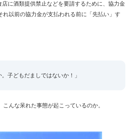
店に酒類提供禁止などを要請するために、協力金
それ以前の協力金が支払われる前に「先払い」す
か。子どもだましではないか！」
、こんな呆れた事態が起こっているのか。