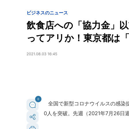
ビジネスのニュース
飲食店への「協力金」以
ってアリか！東京都は
2021.08.03 16:45
0
全国で新型コロナウイルスの感染拡
0人を突破。先週（2021年7月26