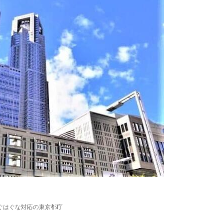
ぐはぐな対応の東京都庁