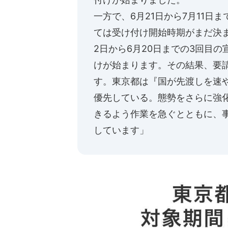
一方で、6月21日から7月11
ては受け付け開始時期がまだ決ま
2日から6月20日までの3回目の
けが始まります。その結果、要
す。東京都は『国が先渡しを速
優先している。態勢をさらに強
きるよう作業を急ぐとともに、
しています」