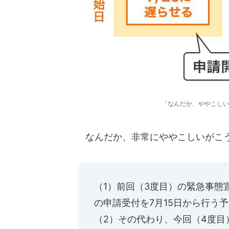
「なんだか、ややこしい
なんだか、非常にややこしいがこ
（1）前回（3度目）の緊急事態
の申請受付を7月15日から行う
（2）その代わり、今回（4度