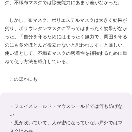
ク、不織布マスクでは除去能力にあまり差がなかった。
しかし、布マスク、ポリエステルマスクは大きく効果が
劣り、ポリウレタンマスクに至ってはまったく効果がなか
った。「自分を守るためにはまったく無力で、周囲を守る
のにも多分ほとんど役立たないと思われます」と厳しい。
使い道として、不織布マスクの密着性を補強するために重
ねて使う方法を紹介している。
このほかにも
・フェイスシールド・マウスシールドでは何も防げな
い
・風が吹いていて、人が密になっていない戸外ではマ
スクは不要