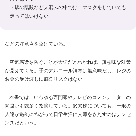
・駅の階段など人混みの中では、マスクをしていても
走ってはいけない
などの注意点を挙げている。
空気感染を防ぐことが大切だとわかれば、無意味な対策
が見えてくる。手のアルコール消毒は無意味だし、レジの
お金の受け渡しに感染リスクはない。
本書では、いわゆる専門家やテレビのコメンテーターの
間違いも数多く指摘している。変異株についても、一般の
人達が過剰に怖がって日常生活に支障をきたすのはナンセ
ンスだという。