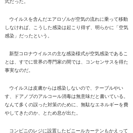
式だった。
ウイルスを含んだエアロゾルが空気の流れに乗って移動
しなければ、こうした感染は起こり得ず、明らかに「空気
感染」だったという。
新型コロナウイルスの主な感染様式が空気感染であるこ
とは、すでに世界の専門家の間では、コンセンサスを得た
事実なのだ。
ウイルスは皮膚からは感染しないので、テーブルやい
す、ドアノブのアルコール消毒は無意味だと書いている。
なんて多くの誤った対策のために、無駄なエネルギーを費
やしてきたのか、とため息が出た。
コンビニのレジに設置したビニールカーテンもかえって