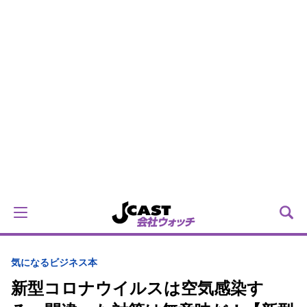
気になるビジネス本
新型コロナウイルスは空気感染す