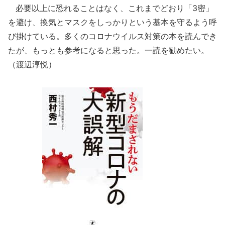
必要以上に恐れることはなく、これまでどおり「3密」
を避け、換気とマスクをしっかりという基本を守るよう呼
び掛けている。多くのコロナウイルス対策の本を読んでき
たが、もっとも参考になると思った。一読を勧めたい。
（渡辺淳悦）