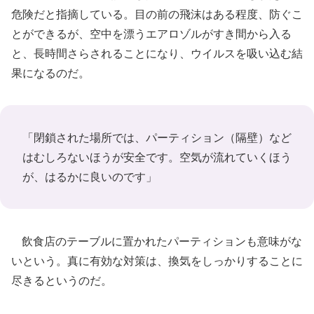
危険だと指摘している。目の前の飛沫はある程度、防ぐこ
とができるが、空中を漂うエアロゾルがすき間から入る
と、長時間さらされることになり、ウイルスを吸い込む結
果になるのだ。
「閉鎖された場所では、パーティション（隔壁）など
はむしろないほうが安全です。空気が流れていくほう
が、はるかに良いのです」
飲食店のテーブルに置かれたパーティションも意味がな
いという。真に有効な対策は、換気をしっかりすることに
尽きるというのだ。