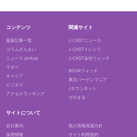
コンテンツ
関連サイト
最新記事一覧
J-CASTニュース
コラムざんまい
J-CASTトレンド
ニュース pickup
J-CAST会社ウォッチ
マネー
BOOKウォッチ
キャリア
東京バーゲンマニア
ビジネス
Jタウンネット
アクセスランキング
ゼロまる
サイトについて
会社案内
個人情報保護方針
採用情報
サイト利用規約