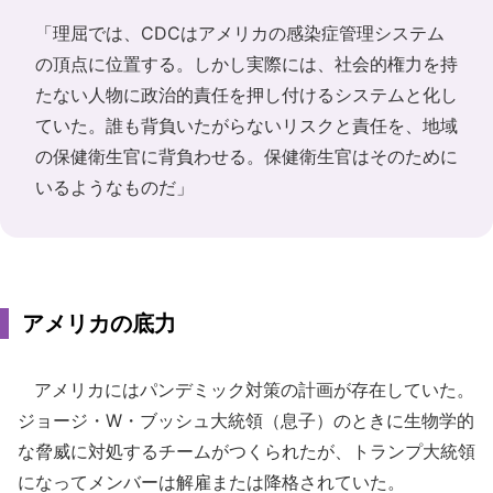
「理屈では、CDCはアメリカの感染症管理システム
の頂点に位置する。しかし実際には、社会的権力を持
たない人物に政治的責任を押し付けるシステムと化し
ていた。誰も背負いたがらないリスクと責任を、地域
の保健衛生官に背負わせる。保健衛生官はそのために
いるようなものだ」
アメリカの底力
アメリカにはパンデミック対策の計画が存在していた。
ジョージ・W・ブッシュ大統領（息子）のときに生物学的
な脅威に対処するチームがつくられたが、トランプ大統領
になってメンバーは解雇または降格されていた。