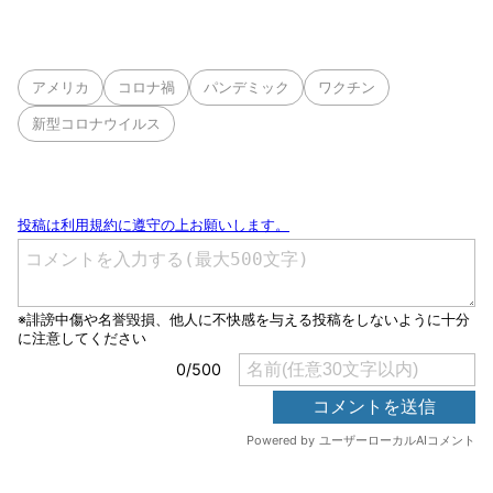
アメリカ
コロナ禍
パンデミック
ワクチン
新型コロナウイルス