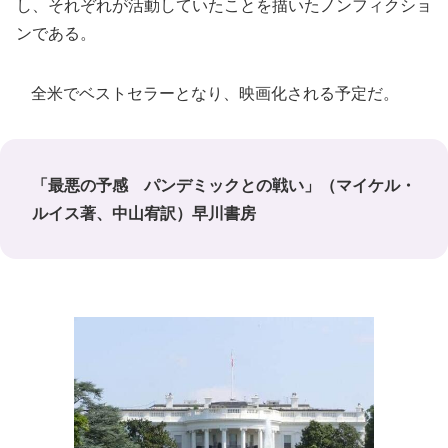
し、それぞれが活動していたことを描いたノンフィクショ
ンである。
全米でベストセラーとなり、映画化される予定だ。
「最悪の予感 パンデミックとの戦い」（マイケル・
ルイス著、中山宥訳）早川書房