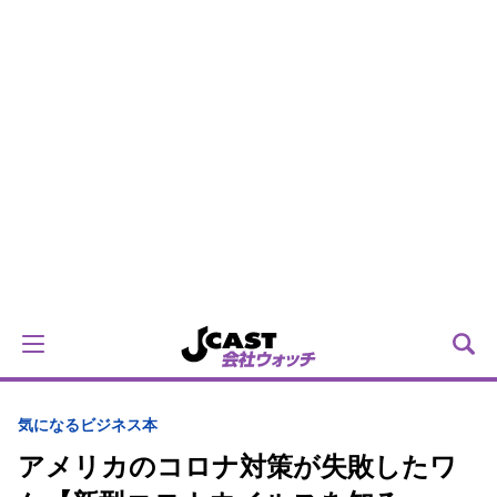
気になるビジネス本
アメリカのコロナ対策が失敗したワ