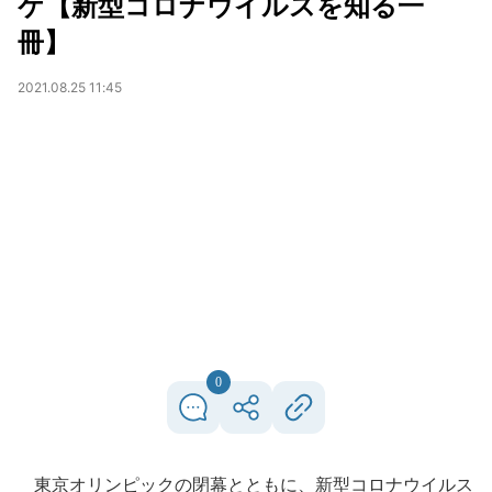
ケ【新型コロナウイルスを知る一
冊】
2021.08.25 11:45
0
東京オリンピックの閉幕とともに、新型コロナウイルス