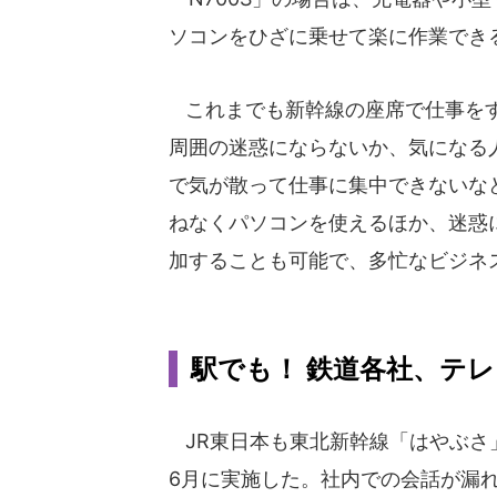
ソコンをひざに乗せて楽に作業でき
これまでも新幹線の座席で仕事をす
周囲の迷惑にならないか、気になる
で気が散って仕事に集中できないな
ねなくパソコンを使えるほか、迷惑
加することも可能で、多忙なビジネ
駅でも！ 鉄道各社、テ
JR東日本も東北新幹線「はやぶさ
6月に実施した。社内での会話が漏