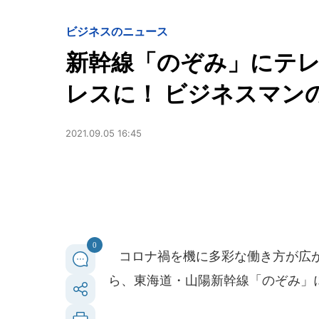
ビジネスのニュース
新幹線「のぞみ」にテ
レスに！ ビジネスマン
2021.09.05 16:45
0
コロナ禍を機に多彩な働き方が広がるな
ら、東海道・山陽新幹線「のぞみ」