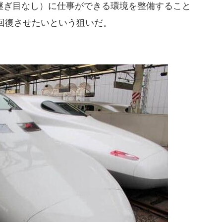
ぎ目なし）に仕事ができる環境を整備すること
回復させたいという狙いだ。