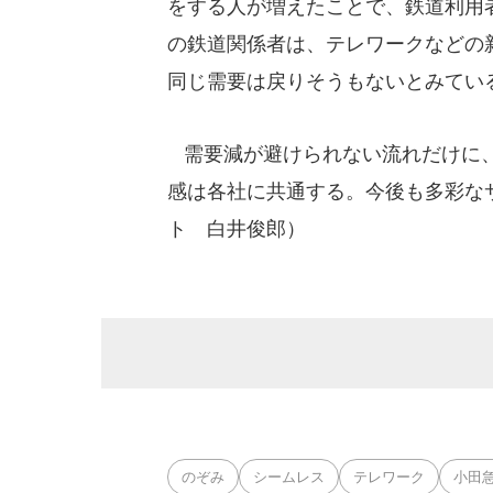
をする人が増えたことで、鉄道利用
の鉄道関係者は、テレワークなどの
同じ需要は戻りそうもないとみてい
需要減が避けられない流れだけに、
感は各社に共通する。今後も多彩な
ト 白井俊郎）
のぞみ
シームレス
テレワーク
小田