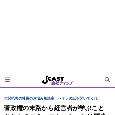
大関暁夫の社長のお悩み相談室 〜オレの話を聞いてくれ
菅政権の末路から経営者が学ぶこと