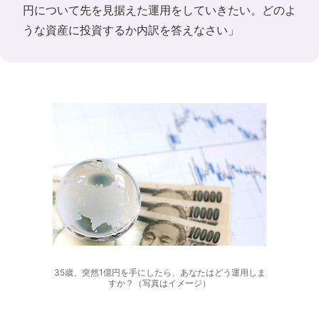
円について先を見据えた運用をしていきたい。どのよ
うな資産に投資するか内訳を答えなさい」
35歳、突然1億円を手にしたら、あなたはどう運用しま
すか？（写真はイメージ）