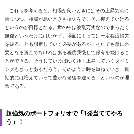
これらを考えると、相場が良いときにはその上昇気流に
乗りつつ、相場が悪いときも損失をそこそこ抑えていける
というのが目標となる。世の中は波乱万丈なのでまったく
無傷というわけにはいかず、場面によっては一定程度損失
を被ることも想定していく必要があるが、それでも急に必
要となる資金でなければある程度我慢して保有を続けるこ
とができる。そうしていけばゆくゆく上昇していくタイミ
ングもきっとあるだろう。そのように時を重ねていき、長
期的には増えていって豊かな老後を迎える、というのが理
想である。
超強気のポートフォリオで「1発当ててやろ
う」！