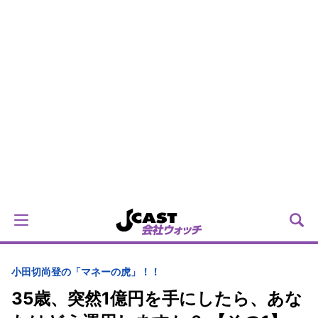
小田切尚登の「マネーの虎」！！
35歳、突然1億円を手にしたら、あな