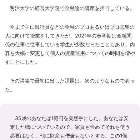
明治大学の経営大学院で金融論の講座を担当している。
今まで主に銀行員などの金融のプロあるいはプロ志望の
人に向けて授業をしてきたが、2021年の春学期は金融関
係の仕事に従事している学生が少数だったこともあり、内
容を大幅に変更して個人の資産運用についての時間を増や
すことにした。
その講義で最初に出した課題は、次のようなものであっ
た。
「35歳のあなたは1億円を突然手にした。あなたは安
定した職についているので、家賃も含めてそれを使う
必要はなく、他に財産も借金もないとする。この1億