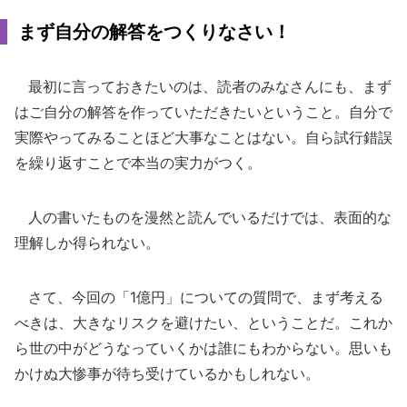
まず自分の解答をつくりなさい！
最初に言っておきたいのは、読者のみなさんにも、まず
はご自分の解答を作っていただきたいということ。自分で
実際やってみることほど大事なことはない。自ら試行錯誤
を繰り返すことで本当の実力がつく。
人の書いたものを漫然と読んでいるだけでは、表面的な
理解しか得られない。
さて、今回の「1億円」についての質問で、まず考える
べきは、大きなリスクを避けたい、ということだ。これか
ら世の中がどうなっていくかは誰にもわからない。思いも
かけぬ大惨事が待ち受けているかもしれない。