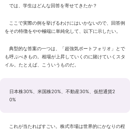
では、学生はどんな回答を寄せてきたか？
ここで実際の例を挙げるわけにはいかないので、回答例
をその特徴をやや極端に単純化して、以下に示したい。
典型的な答案の一つは、「超強気ポートフォリオ」とで
も呼ぶべきもの。相場が上昇していくのに賭けていくスタ
イル。たとえば、こういうものだ。
日本株30%、米国株20%、不動産30%、仮想通貨2
0%
これが当たればすごい。株式市場は世界的にかなりの程