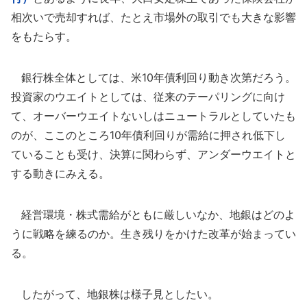
相次いで売却すれば、たとえ市場外の取引でも大きな影響
をもたらす。
銀行株全体としては、米10年債利回り動き次第だろう。
投資家のウエイトとしては、従来のテーパリングに向け
て、オーバーウエイトないしはニュートラルとしていたも
のが、ここのところ10年債利回りが需給に押され低下し
ていることも受け、決算に関わらず、アンダーウエイトと
する動きにみえる。
経営環境・株式需給がともに厳しいなか、地銀はどのよ
うに戦略を練るのか。生き残りをかけた改革が始まってい
る。
したがって、地銀株は様子見としたい。