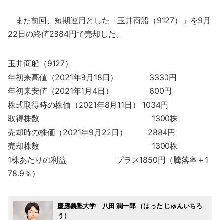
また前回、短期運用とした「玉井商船（9127）」を9月
22日の終値2884円で売却した。
玉井商船（9127）
年初来高値（2021年8月18日） 3330円
年初来安値（2021年1月4日） 600円
株式取得時の株価（2021年8月11日） 1034円
取得株数 1300株
売却時の株価（2021年9月22日） 2884円
売却株数 1300株
1株あたりの利益 プラス1850円（騰落率＋1
78.9％）
慶應義塾大学 八田 潤一郎 （はった じゅんいちろ
う）