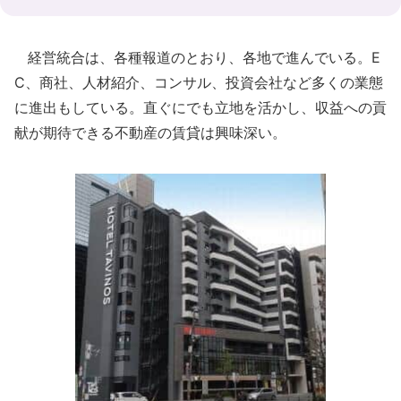
経営統合は、各種報道のとおり、各地で進んでいる。E
C、商社、人材紹介、コンサル、投資会社など多くの業態
に進出もしている。直ぐにでも立地を活かし、収益への貢
献が期待できる不動産の賃貸は興味深い。