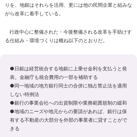
りを、地銀はそれらを活用、更には他の民間企業と組みな
がら改革に着手している。
行政中心に整備された・今後整備される改革を手助けす
る仕組み・環境づくりは概ね以下のとおりだ。
●日銀は経営統合する地銀に上乗せ金利を支払うと発
表。金融庁も統合費用の一部を補助する
●同一地域の地方銀行同士の合併に独占禁止法を適用
しない特例法
●銀行の事業会社への出資制限や業務範囲規制の緩和
●地域のニーズや地元からの要請があれば、銀行は保
有する不動産の大部分を外部の事業者に貸すことがで
きる