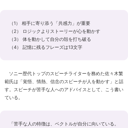
（1） 相手に寄り添う「共感力」が重要
（2） ロジックよりストーリーが心を動かす
（3） 体を動かして自分の殻を打ち破る
（4） 記憶に残るフレーズは13文字
ソニー歴代トップのスピーチライターを務めた佐々木繁
範氏は「覚悟、情熱、信念のスピーチが人を動かす」と話
す。スピーチが苦手な人へのアドバイスとして、こう書い
ている。
「苦手な人の特徴は、ベクトルが自分に向いている。