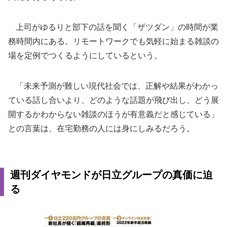
上司がゆるりと部下の話を聞く「ザツダン」の時間が業
務時間内にある。リモートワークでも気軽に始まる雑談の
場を定例でつくるようにしているという。
「未来予測が難しい現代社会では、正解や結果がわかっ
ている話し合いより、どのような話題が飛び出し、どう展
開するかわからない雑談のほうが有意義だと感じている」
との言葉は、在宅勤務の人には身にしみるだろう。
週刊ダイヤモンドが日立グループの真価に迫
る