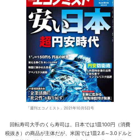
「週刊エコノミスト」2021年10月5日号
回転寿司大手のくら寿司は、日本では1皿100円（消費
税抜き）の商品が主体だが、米国では1皿2.6～3.0ドルと