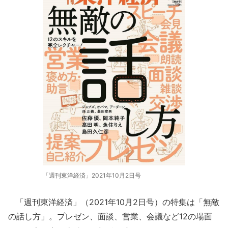
「週刊東洋経済」2021年10月2日号
「週刊東洋経済」（2021年10月2日号）の特集は「無敵
の話し方」。プレゼン、面談、営業、会議など12の場面