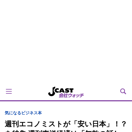
気になるビジネス本
週刊エコノミストが「安い日本」！？