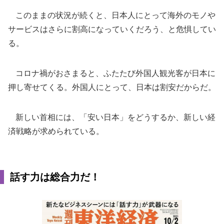
このままの状況が続くと、日本人にとって海外のモノや
サービスはさらに割高になっていくだろう、と危惧してい
る。
コロナ禍がおさまると、ふたたび外国人観光客が日本に
押し寄せてくる。外国人にとって、日本は割安だからだ。
新しい首相には、「安い日本」をどうするか、新しい経
済戦略が求められている。
話す力は総合力だ！