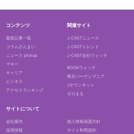
コンテンツ
関連サイト
最新記事一覧
J-CASTニュース
コラムざんまい
J-CASTトレンド
ニュース pickup
J-CAST会社ウォッチ
マネー
BOOKウォッチ
キャリア
東京バーゲンマニア
ビジネス
Jタウンネット
アクセスランキング
ゼロまる
サイトについて
会社案内
個人情報保護方針
採用情報
サイト利用規約