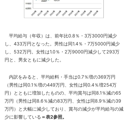
平均給与（年収）は、前年比0.8％・3万3000円減少
し、433万円となった。男性は同1.4％・7万5000円減少
し、532万円。女性は1.0％・2万9000円減少して293万
円と、男女ともに減少した。
内訳をみると、平均給料・手当は0.7％増の369万円
（男性は同0.1％増の449万円、女性は同0.4％増254万
円）とともに増加したものの、平均賞与は同8.1％減の65
万円（男性は同8.6％減の83万円、女性は同8.9％減の39
万円）と大幅に減少しており、賞与の減少が平均給与の減
少に影響している
＝表2参照。