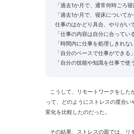
「過去1か月で、通常何時ごろ寝
「過去1か月で、寝床について
仕事のはかどり具合、やりがい
「仕事の内容は自分に合ってい
「時間内に仕事を処理しきれな
「自分のペースで仕事ができる
「自分の技能や知識を仕事で使
こうして、リモートワークをしたか
って、どのようにストレスの度合い
変化を比較したのだった。
その結果、ストレスの面では、リモ