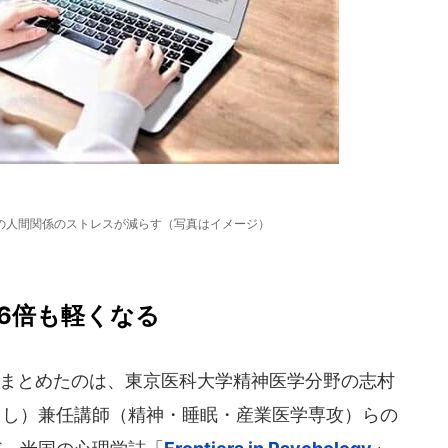
の人間関係のストレスが減らす（写真はイメージ）
.6倍も軽くなる
まとめたのは、東京医科大学精神医学分野の志村
よし）兼任講師（精神・睡眠・産業医学専攻）らの