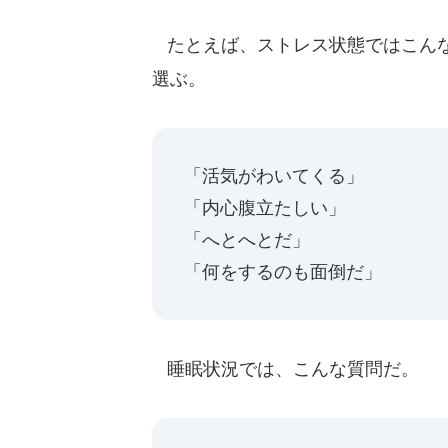
たとえば、ストレス状態ではこんな
選ぶ。
「活気がわいてくる」
「内心腹立たしい」
「へとへとだ」
「何をするのも面倒だ」
睡眠状況では、こんな質問だ。