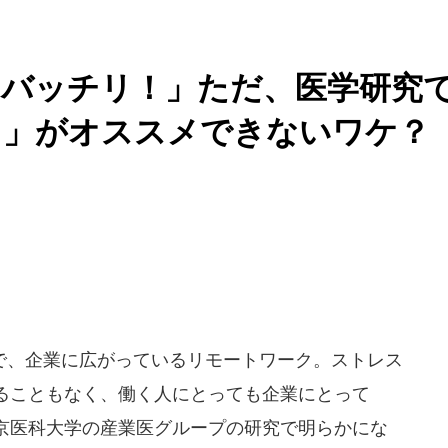
もバッチリ！」ただ、医学研究
ト」がオススメできないワケ？
、企業に広がっているリモートワーク。ストレス
ることもなく、働く人にとっても企業にとって
京医科大学の産業医グループの研究で明らかにな