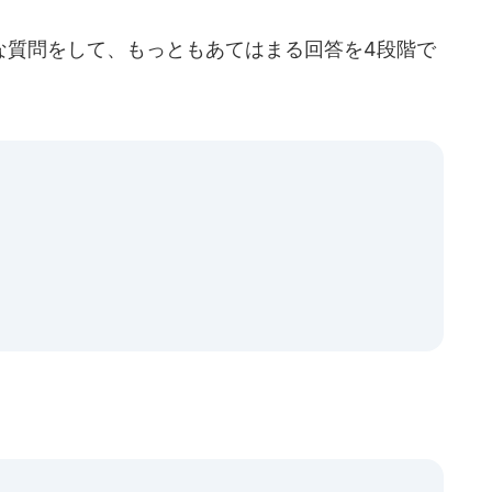
質問をして、もっともあてはまる回答を4段階で