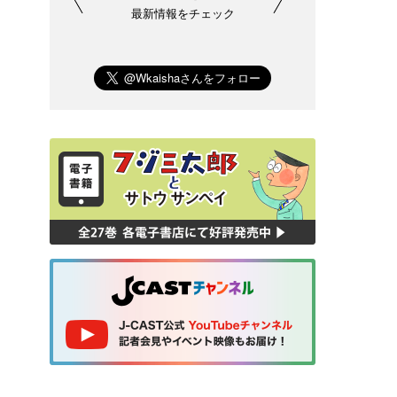
最新情報をチェック