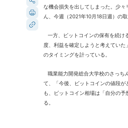
な機会損失を出してしまった。少々
ん、今週（2021年10月18日週）
一方、ビットコインの保有を続ける
度、利益を確定しようと考えていた
のタイミングを計っている。
職業能力開発総合大学校のさっちん
て、「今後、ビットコインの値段が
も、ビットコイン相場は「自分の予
る。