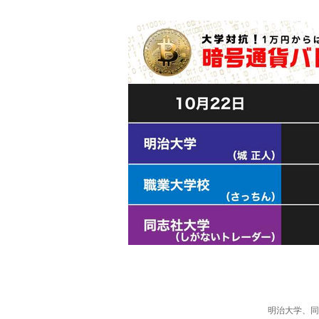
明治大学、同