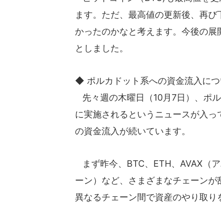
ます。ただ、最高値の更新後、再び
かったのかなと考えます。今後の展
としました。
◆ ポルカドット系への資金流入につ
先々週の木曜日（10月7日）、ポル
に実施されるというニュースが入っ
の資金流入が続いています。
まず昨今、BTC、ETH、AVAX
ーン）など、さまざまなチェーンが
異なるチェーン間で資産のやり取り