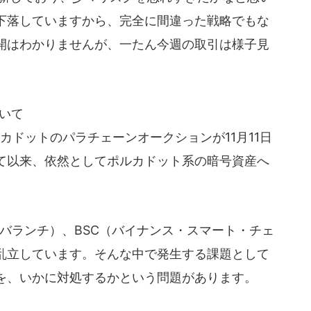
下落していますから、完全に間違った戦略でもな
開はわかりませんが、一たん今週の取引は様子見
いて
カドットのパラチェーンオークションが11月11日
て以来、依然としてポルカドット系の暗号資産へ
（アバランチ）、BSC（バイナンス・スマート・チェ
乱立しています。そんな中で発生する課題として
を、いかに対処するかという問題があります。