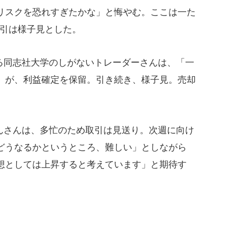
リスクを恐れすぎたかな」と悔やむ。ここは一た
の取引は様子見とした。
同志社大学のしがないトレーダーさんは、「一
」が、利益確定を保留。引き続き、様子見。売却
さんは、多忙のため取引は見送り。次週に向け
どうなるかというところ、難しい」としながら
想としては上昇すると考えています」と期待す