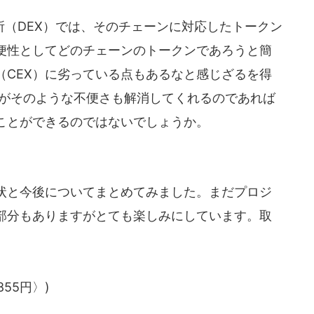
（DEX）では、そのチェーンに対応したトークン
便性としてどのチェーンのトークンであろうと簡
（CEX）に劣っている点もあるなと感じざるを得
トがそのような不便さも解消してくれるのであれば
ことができるのではないでしょうか。
状と今後についてまとめてみました。まだプロジ
部分もありますがとても楽しみにしています。取
855円〉)