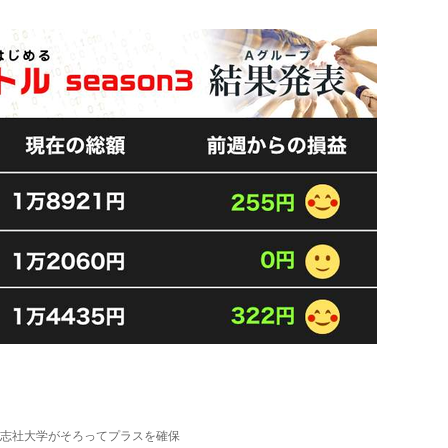
志社大学がそろってプラスを確保