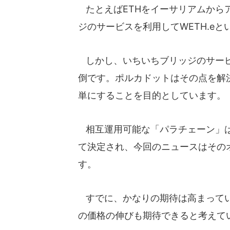
たとえばETHをイーサリアムから
ジのサービスを利用してWETH.e
しかし、いちいちブリッジのサービ
倒です。ポルカドットはその点を解
単にすることを目的としています。
相互運用可能な「パラチェーン」は
て決定され、今回のニュースはその
す。
すでに、かなりの期待は高まってい
の価格の伸びも期待できると考えて