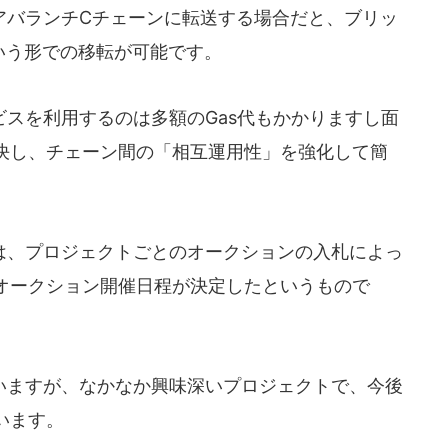
アバランチCチェーンに転送する場合だと、ブリッ
という形での移転が可能です。
スを利用するのは多額のGas代もかかりますし面
決し、チェーン間の「相互運用性」を強化して簡
、プロジェクトごとのオークションの入札によっ
オークション開催日程が決定したというもので
ますが、なかなか興味深いプロジェクトで、今後
います。