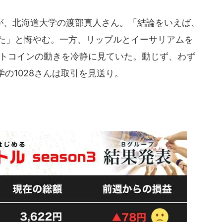
、北海道大学の渡部真人さん。「結論をいえば、
った」と悔やむ。一方、リップルとイーサリアムを
ットコインの動きを冷静に見ていた。動じず、わず
の1028さんは取引を見送り。