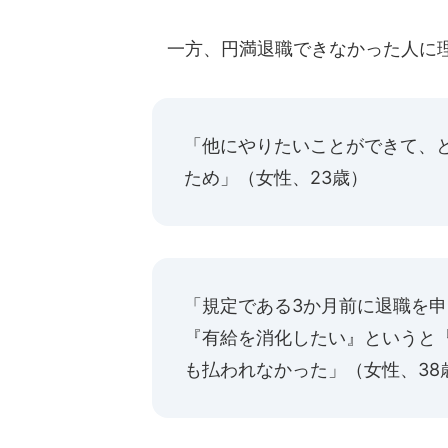
一方、円満退職できなかった人に
「他にやりたいことができて、
ため」（女性、23歳）
「規定である3か月前に退職を申
『有給を消化したい』というと
も払われなかった」（女性、38