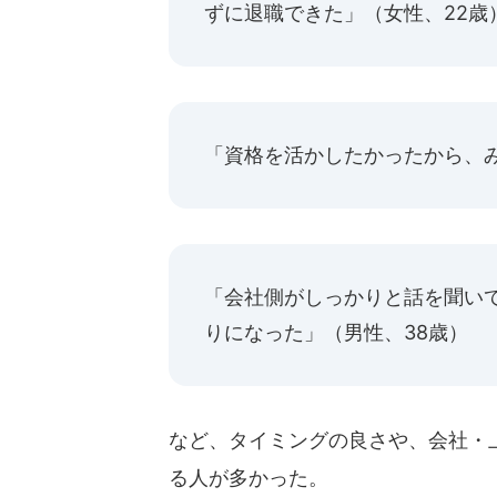
ずに退職できた」（女性、22歳
「資格を活かしたかったから、み
「会社側がしっかりと話を聞い
りになった」（男性、38歳）
など、タイミングの良さや、会社・
る人が多かった。