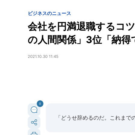
ビジネスのニュース
会社を円満退職するコツ
の人間関係」3位「納得でき
2021.10.30 11:45
0
「どうせ辞めるのだ。これまで