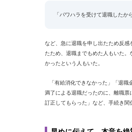
「パワハラを受けて退職したから
など、急に退職を申し出たため反感
たため、退職までもめた人もいた。
かったという人もいた。
「有給消化できなかった」「退職金
満了による退職だったのに、離職票
訂正してもらった」など、手続き関
早めに伝えて、本音を絶