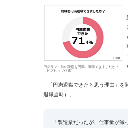
円グラフ：前の職場を円満に退職できましたか？
（ビズヒッツ作成）
「円満退職できたと思う理由」を聞
退職当時）。
「製造業だったが、仕事量が減