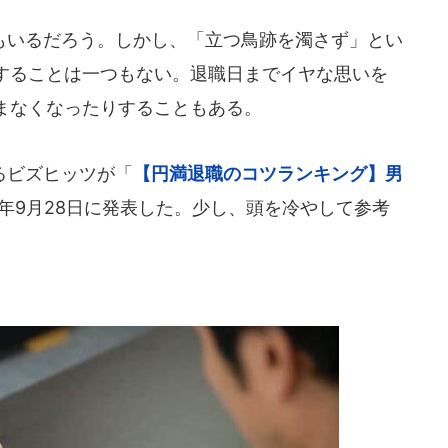
いるだろう。しかし、「立つ鳥跡を濁さず」とい
することは一つもない。退職日までイヤな思いを
まなくなったりすることもある。
るビズヒッツが「
【円満退職のコツランキング】男
1年9月28日に発表した。少し、頭を冷やして参考