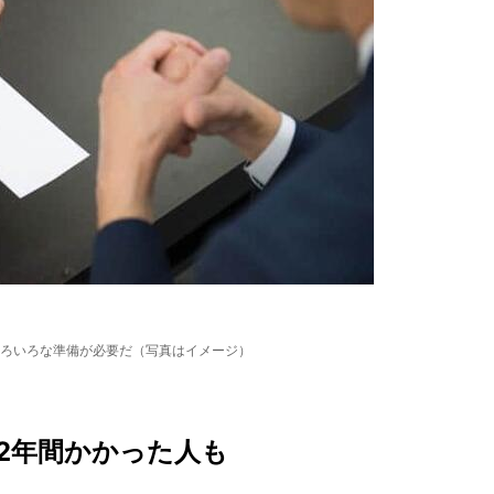
ろいろな準備が必要だ（写真はイメージ）
2年間かかった人も