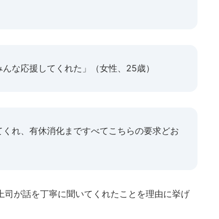
）
んな応援してくれた」（女性、25歳）
てくれ、有休消化まですべてこちらの要求どお
上司が話を丁寧に聞いてくれたことを理由に挙げ