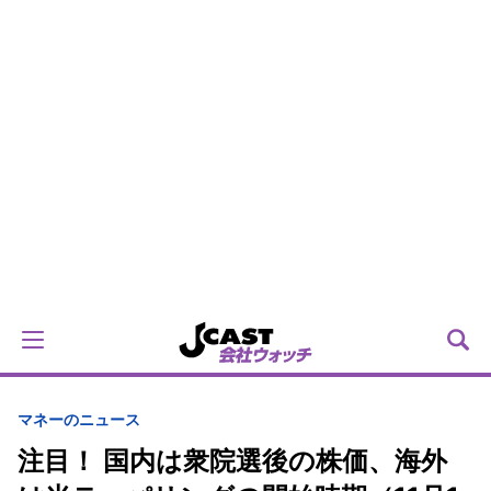
マネーのニュース
注目！ 国内は衆院選後の株価、海外