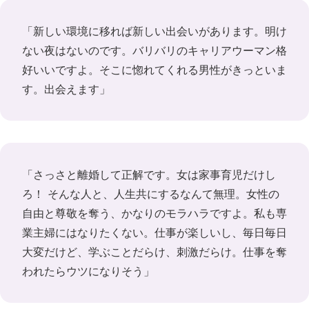
「新しい環境に移れば新しい出会いがあります。明け
ない夜はないのです。バリバリのキャリアウーマン格
好いいですよ。そこに惚れてくれる男性がきっといま
す。出会えます」
「さっさと離婚して正解です。女は家事育児だけし
ろ！ そんな人と、人生共にするなんて無理。女性の
自由と尊敬を奪う、かなりのモラハラですよ。私も専
業主婦にはなりたくない。仕事が楽しいし、毎日毎日
大変だけど、学ぶことだらけ、刺激だらけ。仕事を奪
われたらウツになりそう」