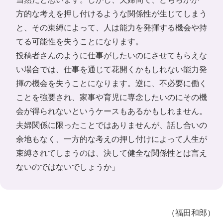
方的な考えを押し付けるような関係性が生じてしまう
と、その束縛によって、人は能力を発揮する機会や持
てる可能性を失うことになります。
投稿者さんのように仕事がしたいのにさせてもらえな
い場合では、仕事を通じて花開くかもしれない能力発
揮の機会を失うことになります。逆に、不必要に働く
ことを強要され、家事や育児に専念したいのにその機
会が得られないというケースもあるかもしれません。
夫婦関係に限ったことではありませんが、話し合いの
余地もなく、一方的な考えの押し付けによって人生が
束縛されてしまうのは、決して健全な関係性とは言え
ないのではないでしょうか」
（福田和郎）