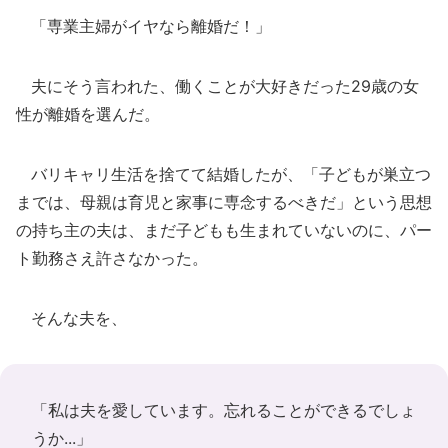
「専業主婦がイヤなら離婚だ！」
夫にそう言われた、働くことが大好きだった29歳の女
性が離婚を選んだ。
バリキャリ生活を捨てて結婚したが、「子どもが巣立つ
までは、母親は育児と家事に専念するべきだ」という思想
の持ち主の夫は、まだ子どもも生まれていないのに、パー
ト勤務さえ許さなかった。
そんな夫を、
「私は夫を愛しています。忘れることができるでしょ
うか...」