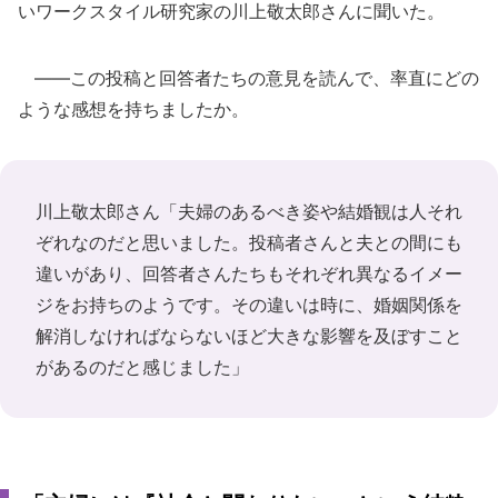
いワークスタイル研究家の川上敬太郎さんに聞いた。
――この投稿と回答者たちの意見を読んで、率直にどの
ような感想を持ちましたか。
川上敬太郎さん「夫婦のあるべき姿や結婚観は人それ
ぞれなのだと思いました。投稿者さんと夫との間にも
違いがあり、回答者さんたちもそれぞれ異なるイメー
ジをお持ちのようです。その違いは時に、婚姻関係を
解消しなければならないほど大きな影響を及ぼすこと
があるのだと感じました」