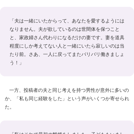
「夫は一緒にいたからって、あなたを愛するようには
なりません。夫が欲しているのは世間体を保つこと
と、家政婦さん代わりになるだけの妻です。妻を道具
程度にしか考えてない人と一緒にいたら寂しいのは当
たり前。さあ、一人に戻ってまたバリバリ働きましょ
う！」
一方、投稿者の夫と同じ考えを持つ男性が意外に多いの
か、「私も同じ経験をした」という声がいくつか寄せられ
た。