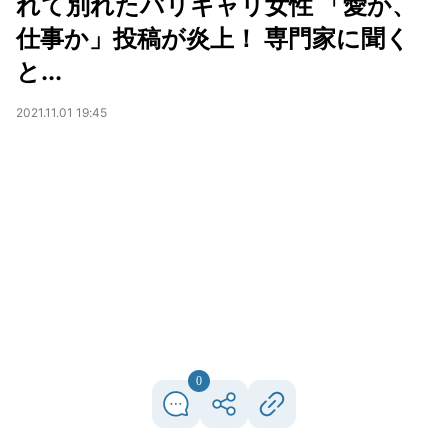
れて別れたバリキャリ女性 「愛か、
仕事か」投稿が炎上！ 専門家に聞く
と...
2021.11.01 19:45
0