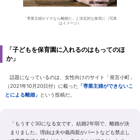
「専業主婦がイヤなら離婚だ」と決定的な衝突に（写真
はイメージ）
「子どもを保育園に入れるのはもってのほ
か」
話題になっているのは、女性向けのサイト「発言小町」
（2021年10月20日付）に載った
「専業主婦ができないこ
とによる離婚」
という投稿だ。
「もうすぐ30になる女です。結婚2年弱で、離婚が決
まりました。理由は夫や義両親がパートなども禁止し