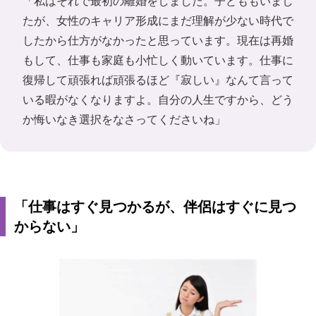
「私はそれで最初の離婚をしました。子どももいまし
たが、女性のキャリア形成にまだ理解が少ない時代で
したから仕方がなかったと思っています。現在は再婚
もして、仕事も家庭も小忙しく動いています。仕事に
復帰して頑張れば頑張るほど『寂しい』なんて言って
いる暇がなくなりますよ。自分の人生ですから、どう
か悔いなき選択をなさってくださいね」
「仕事はすぐ見つかるが、伴侶はすぐに見つ
からない」