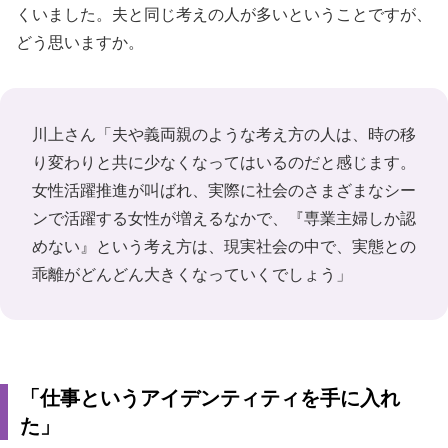
くいました。夫と同じ考えの人が多いということですが、
どう思いますか。
川上さん「夫や義両親のような考え方の人は、時の移
り変わりと共に少なくなってはいるのだと感じます。
女性活躍推進が叫ばれ、実際に社会のさまざまなシー
ンで活躍する女性が増えるなかで、『専業主婦しか認
めない』という考え方は、現実社会の中で、実態との
乖離がどんどん大きくなっていくでしょう」
「仕事というアイデンティティを手に入れ
た」