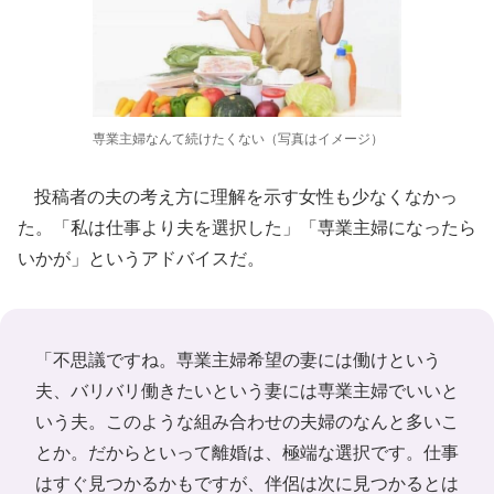
専業主婦なんて続けたくない（写真はイメージ）
投稿者の夫の考え方に理解を示す女性も少なくなかっ
た。「私は仕事より夫を選択した」「専業主婦になったら
いかが」というアドバイスだ。
「不思議ですね。専業主婦希望の妻には働けという
夫、バリバリ働きたいという妻には専業主婦でいいと
いう夫。このような組み合わせの夫婦のなんと多いこ
とか。だからといって離婚は、極端な選択です。仕事
はすぐ見つかるかもですが、伴侶は次に見つかるとは