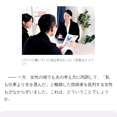
バリバリ働いていた頃は幸せだった（写真はイメー
ジ）
―― 一方、女性の側でも夫の考え方に同調して、「私
も仕事より夫を選んだ」と離婚した投稿者を批判する女性
も少なからずいました。これは、どういうことでしょう
か。