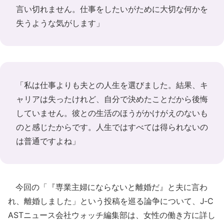
言い切れません。仕事をしたいがために大切な何かを
失うような気がします」
「私は仕事よりも夫との人生を選びました。結果、キ
ャリアは失ったけれど、自分で決めたことだから後悔
していません。彼との生活のほうがかけがえのないも
のと感じたからです。人生ではすべては得られないの
は普通ですよね」
今回の「『専業主婦にならないと離婚だ』と夫に言わ
れ、離婚しました」という投稿を巡る論争について、J‐C
ASTニュース会社ウォッチ編集部は、女性の働き方に詳し