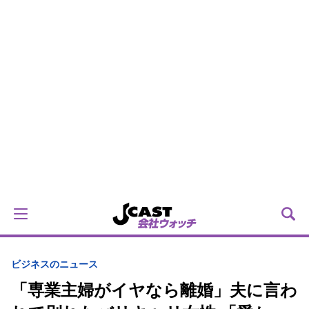
ビジネスのニュース
「専業主婦がイヤなら離婚」夫に言わ