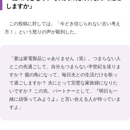
しますか」
この投稿に対しては、「今どき信じられない古い考え
方！」という怒りの声が殺到した。
「妻は家電製品じゃありません（笑）。つまらない人
とこの先過ごして、自分もつまらない半世紀を送りま
すか？ 籠の鳥になって、毎日夫との生活だけを歌っ
て過ごしますか？ 夫にとって完璧な家政婦になりた
いですか？ この先、パートナーとして、『明日も一
緒に頑張ってみようよ』と言い合える人が待っていま
すよ」