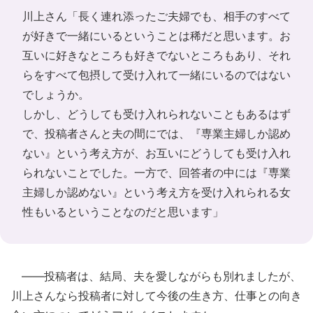
川上さん「長く連れ添ったご夫婦でも、相手のすべて
が好きで一緒にいるということは稀だと思います。お
互いに好きなところも好きでないところもあり、それ
らをすべて包摂して受け入れて一緒にいるのではない
でしょうか。
しかし、どうしても受け入れられないこともあるはず
で、投稿者さんと夫の間にでは、『専業主婦しか認め
ない』という考え方が、お互いにどうしても受け入れ
られないことでした。一方で、回答者の中には『専業
主婦しか認めない』という考え方を受け入れられる女
性もいるということなのだと思います」
――投稿者は、結局、夫を愛しながらも別れましたが、
川上さんなら投稿者に対して今後の生き方、仕事との向き