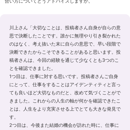
合い方についてどうアドバイスしますか。
川上さん「大切なことは、投稿者さん自身が自らの意
思で決断したことです。誰かに無理やり引き裂かれた
のはなく、考え抜いた末に自らの意思で、早い段階で
決断できたからこそできることがあると思います。投
稿者さんは、今回の経験を通じて少なくとも3つのこ
とを確認できました。
1つ目は、仕事に対する思いです。投稿者さんご自身
にとって、仕事をすることはアイデンティティと言っ
ても良いほど大切なものだと、改めて気づくことがで
きました。これからの人生の軸が何かを確認できたこ
とは、人生をより充実させる上でとても大きな発見で
す。
2つ目は、今後また結婚の機会が訪れた時に、仕事に