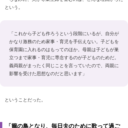
という。
「これから子ども作ろうという段階にいるが、自分が
かなり激務のため家事・育児を手伝えない。子どもを
保育園に入れるのはもってのほか。母親は子どもが巣
立つまで家事・育児に専念するのが子どものためだ。
義両親がまったく同じことを言っていたので、両親に
影響を受けた思想なのだと思います」
ということだった。
「籠の鳥となり、毎日夫のために歌って過ご