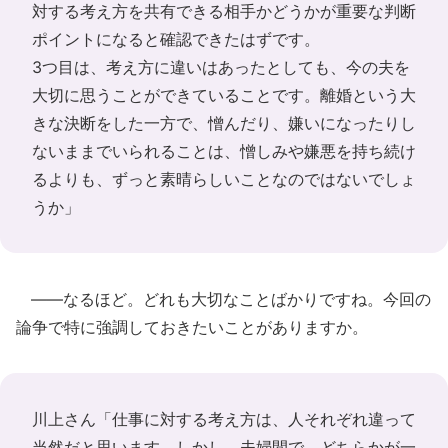
対する考え方を共有できる相手かどうかが重要な判断
ポイントになると確認できたはずです。
3つ目は、考え方に違いはあったとしても、今の夫を
大切に思うことができていることです。離婚という大
きな決断をした一方で、憎んだり、嫌いになったりし
ないままでいられることは、憎しみや嫌悪を持ち続け
るよりも、ずっと素晴らしいことなのではないでしょ
うか」
――なるほど。どれも大切なことばかりですね。今回の
論争で特に強調しておきたいことがありますか。
川上さん「仕事に対する考え方は、人それぞれ違って
当然だと思います。しかし、夫婦間で、どちらかが一