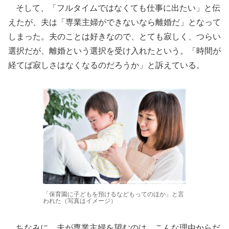
そして、「フルタイムではなくても仕事に出たい」と伝
えたが、夫は「専業主婦ができないなら離婚だ」となって
しまった。夫のことは好きなので、とても寂しく、つらい
選択だが、離婚という選択を受け入れたという。「時間が
経てば寂しさはなくなるのだろうか」と訴えている。
「保育園に子どもを預けるなどもってのほか」と言
われた（写真はイメージ）
ちなみに、夫が専業主婦を望むのは、こんな理由からだ