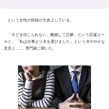
という女性の投稿が大炎上している。
「今どき信じられない。離婚して正解」という応援エー
ルと、「私は仕事より夫を選びました」という冷ややかな
意見と......。専門家に聞いた。