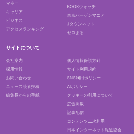
マネー
BOOKウォッチ
キャリア
東京バーゲンマニア
ビジネス
Jタウンネット
アクセスランキング
ゼロまる
サイトについて
会社案内
個人情報保護方針
採用情報
サイト利用規約
お問い合わせ
SNS利用ポリシー
ニュース読者投稿
AIポリシー
編集長からの手紙
クッキーの利用について
広告掲載
記事配信
コンテンツ二次利用
日本インターネット報道協会