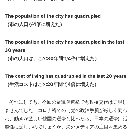
The population of the city has quadrupled
（市の人口が4倍に増えた）
The population of the city has quadrupled in the last
30 years
（市の人口は、この30年間で4倍に増えた）
The cost of living has quadrupled in the last 20 years
（生活コストはこの20年間で4倍に増えた）
それにしても、今回の衆議院選挙でも政権交代は実現し
ませんでした。コロナ禍での与党の政治手腕が厳しく問わ
れ、動きが激しい他国の選挙と比べたら、日本の選挙は話
題性に乏しいのでしょうか。海外メディアの注目を集める