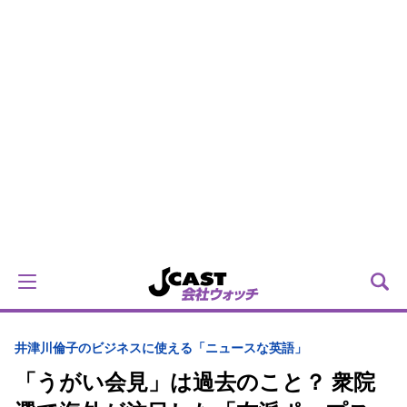
井津川倫子のビジネスに使える「ニュースな英語」
「うがい会見」は過去のこと？ 衆院