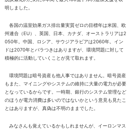
明しました。
各国の温室効果ガス排出量実質ゼロの目標年は米国、欧
州連合（EU）、英国、日本、カナダ、オーストラリアは2
050年。中国、ロシア、サウジアラビアは2060年。イン
ドは2070年とバラつきはありますが、環境問題に対して
積極的に活動していくことが見て取れます。
環境問題は暗号資産も他人事ではありません。暗号資産
もまた、マイニングやシステムの維持に大量の電力が必要
となっているからです。一時期、銀行のシステム管理など
のほうが電力消費は多いのではないかという意見も見たこ
とはありますが、真偽は不明のままでした。
みなさんも覚えているかもしれませんが、イーロンマス