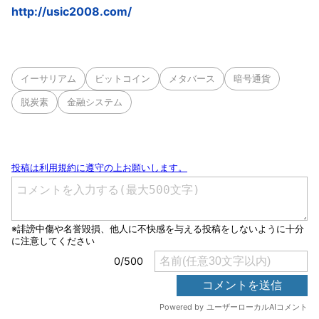
http://usic2008.com/
イーサリアム
ビットコイン
メタバース
暗号通貨
脱炭素
金融システム