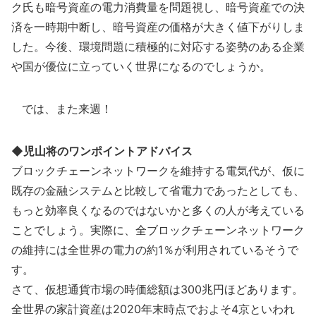
ク氏も暗号資産の電力消費量を問題視し、暗号資産での決
済を一時期中断し、暗号資産の価格が大きく値下がりしま
した。今後、環境問題に積極的に対応する姿勢のある企業
や国が優位に立っていく世界になるのでしょうか。
では、また来週！
◆児山将のワンポイントアドバイス
ブロックチェーンネットワークを維持する電気代が、仮に
既存の金融システムと比較して省電力であったとしても、
もっと効率良くなるのではないかと多くの人が考えている
ことでしょう。実際に、全ブロックチェーンネットワーク
の維持には全世界の電力の約1％が利用されているそうで
す。
さて、仮想通貨市場の時価総額は300兆円ほどあります。
全世界の家計資産は2020年末時点でおよそ4京といわれ