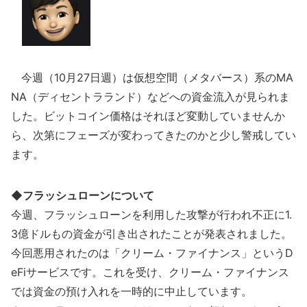
今週（10月27日週）は仮想空間（メタバース）系のMA
NA（ディセントラランド）などへの資金流入が見られま
した。ビットコイン価格はそれほど変動していませんか
ら、次第にフェーズが変わってきたのかと少し警戒してい
ます。
◆フラッシュローンについて
今週、フラッシュローンを利用した攻撃が行われ不正に1.
3億ドルもの資金が引き出されたことが発表されました。
今回悪用されたのは「クリーム・ファイナンス」というD
eFiサービスです。これを受け、クリーム・ファイナンス
では資金の預け入れを一時的に中止しています。