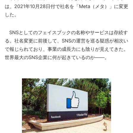
は、2021年10月28日付で社名を「Meta（メタ）」に変更
した。
SNSとしてのフェイスブックの名称やサービスは存続す
る。社名変更に前後して、SNSの運営を巡る疑惑が相次い
で報じられており、事業の成長力にも陰りが見えてきた。
世界最大のSNS企業に何が起きているのか――。