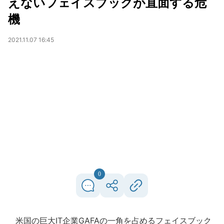
えないフェイスブックが直面する危
機
2021.11.07 16:45
0
米国の巨大IT企業GAFAの一角を占めるフェイスブック