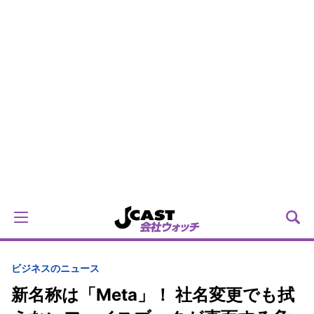
ビジネスのニュース
新名称は「Meta」！ 社名変更でも拭