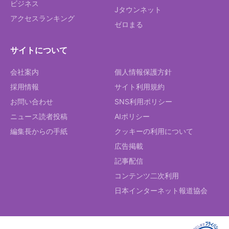
ビジネス
Jタウンネット
アクセスランキング
ゼロまる
サイトについて
会社案内
個人情報保護方針
採用情報
サイト利用規約
お問い合わせ
SNS利用ポリシー
ニュース読者投稿
AIポリシー
編集長からの手紙
クッキーの利用について
広告掲載
記事配信
コンテンツ二次利用
日本インターネット報道協会