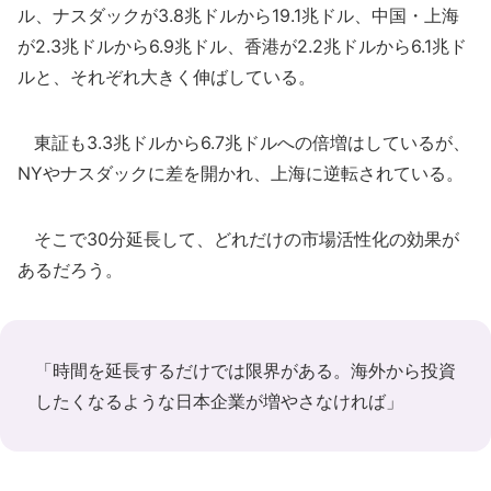
ル、ナスダックが3.8兆ドルから19.1兆ドル、中国・上海
が2.3兆ドルから6.9兆ドル、香港が2.2兆ドルから6.1兆ド
ルと、それぞれ大きく伸ばしている。
東証も3.3兆ドルから6.7兆ドルへの倍増はしているが、
NYやナスダックに差を開かれ、上海に逆転されている。
そこで30分延長して、どれだけの市場活性化の効果が
あるだろう。
「時間を延長するだけでは限界がある。海外から投資
したくなるような日本企業が増やさなければ」