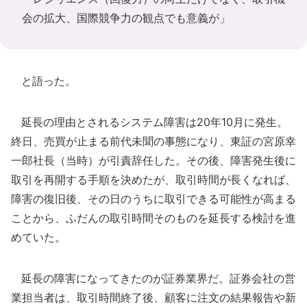
会の拡大、国際競争力の観点でも意義が」
と語った。
延長の理由とされるシステム障害は20年10月に発生。
終日、売買が止まる前代未聞の事態になり、東証の宮原幸
一郎社長（当時）が引責辞任した。その後、障害発生後に
取引を再開する手順を決めたが、取引時間が長くなれば、
障害の復旧後、その日のうちに取引できる可能性が高まる
ことから、ふだんの取引時間そのものを延長する検討を進
めていた。
延長の障害になってきたのが証券業界だ。証券会社の営
業担当者は、取引時間終了後、顧客に注文の結果報告や新