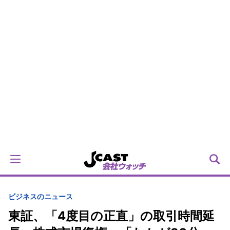
ビジネスのニュース
東証、「4度目の正直」の取引時間延