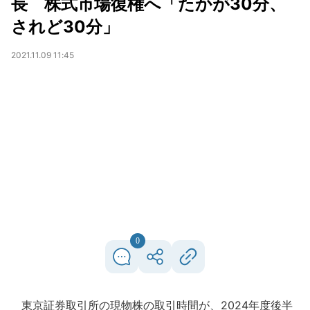
長 株式市場復権へ「たかが30分、
されど30分」
2021.11.09 11:45
0
東京証券取引所の現物株の取引時間が、2024年度後半