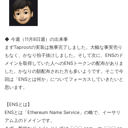
◆ 今週（11月8日週）の出来事
まずTaprootの実装は無事完了しました。大幅な事実売り
もなく、かなり拍子抜けしました。そして次に、ENSのド
メインを取得していた人へのENSトークンの配布がありま
した。かなりの額配布された方も多いようです。そこで今
回は「ENSとは何か」についてフォーカスしていきたいと
思います。
【ENSとは】
ENSとは「Ethereum Name Service」の略で、イーサリ
アム上のドメインです。