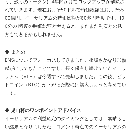
り、残りのトークンは4年間かけてロックアップが解除さ
れていきます。現在およそ50ドルで時価総額はおよそ55
00億円。イーサリアムの時価総額が60兆円程度です。10
0分の1程度の時価総額と考えると、まだまだ割安との見
方もできるかもしれません。
◆ まとめ
ENSについてフォーカスしてきました。相場もかなり加熱
感が出してきたことですし、長く保有し続けていたイーサ
リアム（ETH）は今週すべて売却しました。この後、ビッ
トコイン（BTC）が下がった際には購入しようと考えてい
ます。
◆ 児山将のワンポイントアドバイス
イーサリアムの利益確定のタイミングとしては、素晴らし
い結果となりましたね。コメント時点でのイーサリアムの