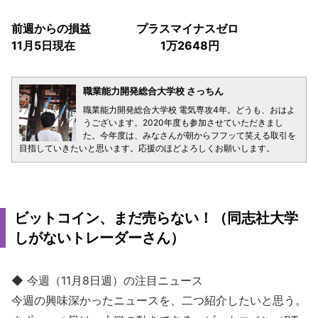
前週からの損益 プラスマイナスゼロ
11月5日現在 1万2648円
職業能力開発総合大学校 さっちん
職業能力開発総合大学校 電気専攻4年。どうも、おはよ
うございます。2020年度も参加させていただきまし
た。今年度は、みなさんが朝からフフッて笑える取引を
目指していきたいと思います。応援のほどよろしくお願いします。
ビットコイン、まだ売らない！（同志社大学
しがないトレーダーさん）
◆ 今週（11月8日週）の注目ニュース
今週の興味深かったニュースを、二つ紹介したいと思う。