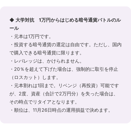
◆ 大学対抗 1万円からはじめる暗号通貨バトルのル
ール
・元本は1万円です。
・投資する暗号通貨の選定は自由です。ただし、国内
で購入できる暗号通貨に限ります。
・レバレッジは、かけられません。
・20％を超えて下げた場合は、強制的に取引を停止
（ロスカット）します。
・元本割れは1回まで。リベンジ（再投資）可能です
が、2度、資産（合計で2万円分）を失った場合は、
その時点でリタイアとなります。
・順位は、11月26日時点の運用損益で決めます。