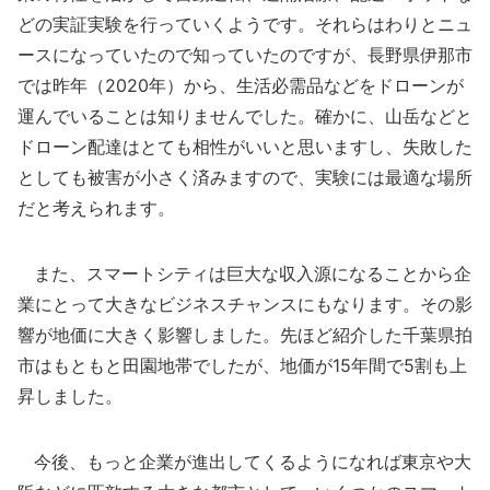
どの実証実験を行っていくようです。それらはわりとニュ
ースになっていたので知っていたのですが、長野県伊那市
では昨年（2020年）から、生活必需品などをドローンが
運んでいることは知りませんでした。確かに、山岳などと
ドローン配達はとても相性がいいと思いますし、失敗した
としても被害が小さく済みますので、実験には最適な場所
だと考えられます。
また、スマートシティは巨大な収入源になることから企
業にとって大きなビジネスチャンスにもなります。その影
響が地価に大きく影響しました。先ほど紹介した千葉県拍
市はもともと田園地帯でしたが、地価が15年間で5割も上
昇しました。
今後、もっと企業が進出してくるようになれば東京や大