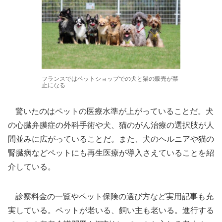
フランスではペットショップでの犬と猫の販売が禁
止になる
驚いたのはペットの医療水準が上がっていることだ。犬
の心臓弁膜症の外科手術や犬、猫のがん治療の選択肢が人
間並みに広がっていることだ。また、犬のヘルニアや猫の
腎臓病などペットにも再生医療が導入さえていることを紹
介している。
診察料金の一覧やペット保険の選び方など実用記事も充
実している。ペットが老いる、飼い主も老いる。進行する