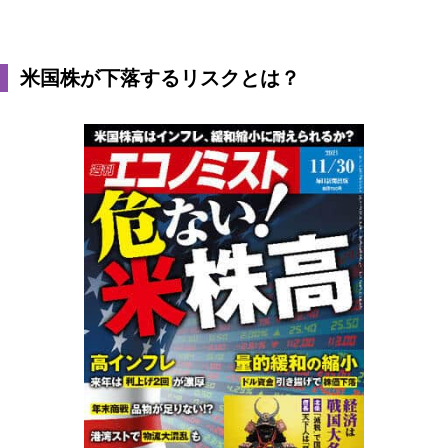
米国株が下落するリスクとは？