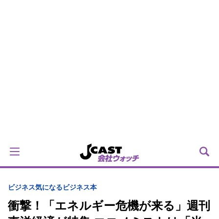
ビジネス
気になるビジネス本
衝撃！「エネルギー危機が来る」週刊