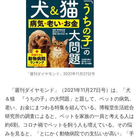
「週刊ダイヤモンド」2021年11月27日号
「週刊ダイヤモンド」（2021年11月27日号）は、「犬
＆猫 『うちの子』の大問題」と題して、ペットの病気、
老い、お金にまつわる特集を組んでいる。博報堂生活総合
研究所の調査によると、ペットを家族の一員と考える人は
約6割。コロナ禍でペットを飼う人も増えている。その悩
みを見ると、「とにかく動物病院での支払いが高い」「手