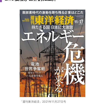
「週刊東洋経済」2021年11月27日号