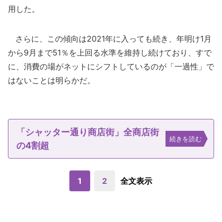
用した。
さらに、この傾向は2021年に入っても続き、年明け1月
から9月まで51％を上回る水準を維持し続けており、すで
に、消費の場がネットにシフトしているのが「一過性」で
はないことは明らかだ。
「シャッター通り商店街」全商店街
続きを読む
の4割超
1
2
全文表示