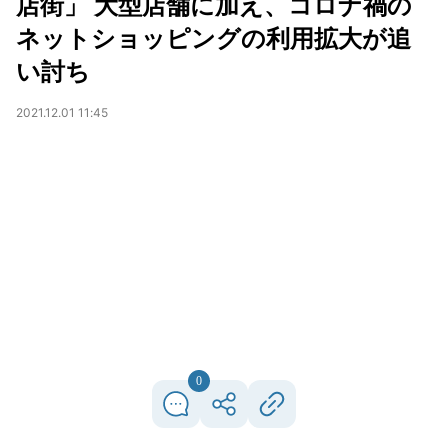
店街」 大型店舗に加え、コロナ禍の
ネットショッピングの利用拡大が追
い討ち
2021.12.01 11:45
0