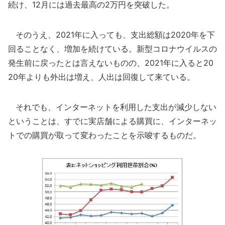
続け、12月には過去最高の2万円を突破した。
そのうえ、2021年に入っても、支出総額は2020年を下
回ることなく、増加を続けている。新型コロナウイルスの
発生前に戻ったとは言えないものの、2021年に入ると20
20年よりも外出は増え、人出は回復して来ている。
それでも、インターネットを利用した支出が減少しない
ということは、すでに実店舗による購買に、インターネッ
トでの購買が取って変わったことを示唆するものだ。