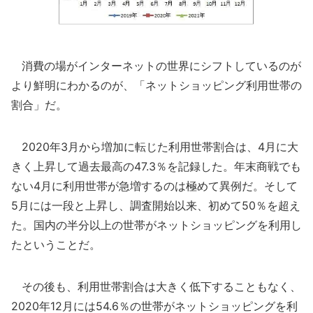
消費の場がインターネットの世界にシフトしているのが
より鮮明にわかるのが、「ネットショッピング利用世帯の
割合」だ。
2020年3月から増加に転じた利用世帯割合は、4月に大
きく上昇して過去最高の47.3％を記録した。年末商戦でも
ない4月に利用世帯が急増するのは極めて異例だ。そして
5月には一段と上昇し、調査開始以来、初めて50％を超え
た。国内の半分以上の世帯がネットショッピングを利用し
たということだ。
その後も、利用世帯割合は大きく低下することもなく、
2020年12月には54.6％の世帯がネットショッピングを利