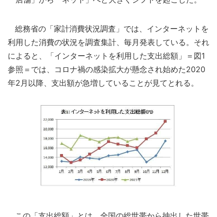
総務省の「家計消費状況調査」では、インターネットを
利用した消費の状況を調査集計、毎月発表している。それ
によると、「インターネットを利用した支出総額」＝図1
参照＝では、コロナ禍の感染拡大が懸念され始めた2020
年2月以降、支出額が急増していることが見てとれる。
この「支出総額」とは、全国の総世帯から抽出した世帯