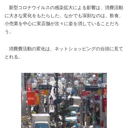
新型コロナウイルスの感染拡大による影響は、消費活動
に大きな変化をもたらした。なかでも深刻なのは、飲食、
小売業を中心に実店舗が次々に姿を消していることだろ
う。
消費費活動の変化は、ネットショッピングの台頭に見て
とれる。