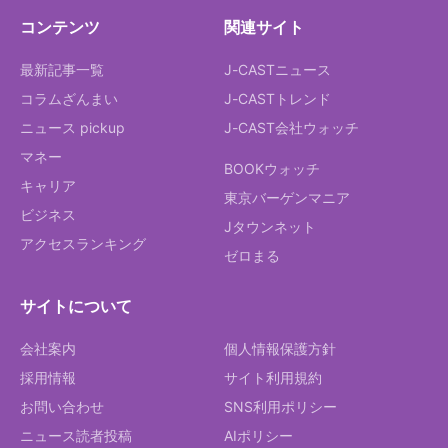
コンテンツ
関連サイト
最新記事一覧
J-CASTニュース
コラムざんまい
J-CASTトレンド
ニュース pickup
J-CAST会社ウォッチ
マネー
BOOKウォッチ
キャリア
東京バーゲンマニア
ビジネス
Jタウンネット
アクセスランキング
ゼロまる
サイトについて
会社案内
個人情報保護方針
採用情報
サイト利用規約
お問い合わせ
SNS利用ポリシー
ニュース読者投稿
AIポリシー