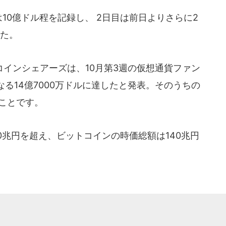
10億ドル程を記録し、 2日目は前日よりさらに2
した。
インシェアーズは、10月第3週の仮想通貨ファン
る14億7000万ドルに達したと発表。そのうちの
ことです。
兆円を超え、ビットコインの時価総額は140兆円