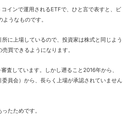
コインで運用されるETFで、ひと言で表すと、ビ
のようなものです。
所に上場しているので、投資家は株式と同じよう
の売買できるようになります。
を審査しています。しかし遡ること2016年から、
取引委員会）から、長らく上場が承認されていません
あったためです。