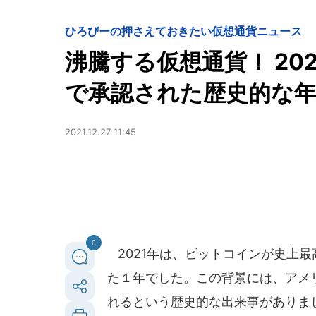
ひろぴーの押さえておきたい仮想通貨ニュース
沸騰する仮想通貨！ 20
で承認された歴史的な
2021.12.27 11:45
0
2021年は、ビットコインが史上最
た１年でした。この背景には、アメ
れるという歴史的な出来事がありま