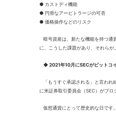
● カストディ機能
● 円滑なアービトラージの可否
● 価格操作などのリスク
暗号資産は、新たな機能を持つ通貨
に、こうした課題があり、それらが
◆ 2021年10月にSECがビットコ
「もうすぐ承認される」と言われ続け
に米証券取引委員会（SEC）がプロ
仮想通貨にとって歴史的な日です