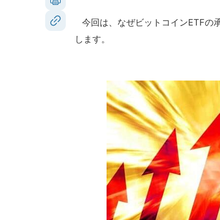
今回は、なぜビットコインETFの
します。