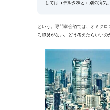
しては（デルタ株と）別の病気
という。専門家会議では、オミクロ
ろ肺炎がない。どう考えたらいいの