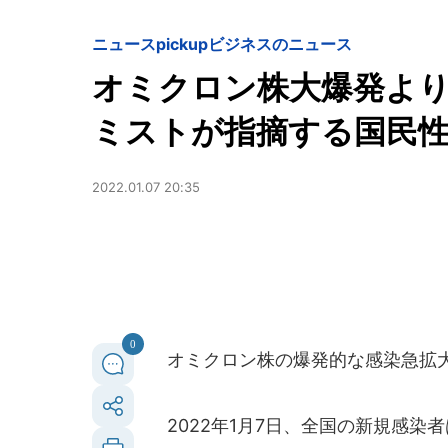
ニュースpickup
ビジネスのニュース
オミクロン株大爆発より怖
ミストが指摘する国民性
2022.01.07 20:35
0
オミクロン株の爆発的な感染急拡
2022年1月7日、全国の新規感染者