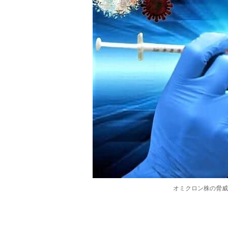
オミクロン株の脅威