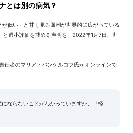
ナとは別の病気？
が低い」と甘く見る風潮が世界的に広がっている
と過小評価を戒める声明を、2022年1月7日、世
責任者のマリア・バンケルコフ氏がオンラインで
症にならないことがわかっていますが、『軽
」