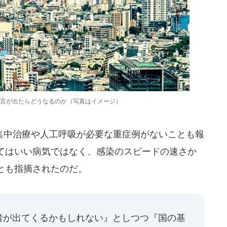
言が出たらどうなるのか（写真はイメージ）
中治療や人工呼吸が必要な重症例がないことも報
てはいい病気ではなく、感染のスピードの速さか
とも指摘されたのだ。
者が出てくるかもしれない』としつつ『国の基