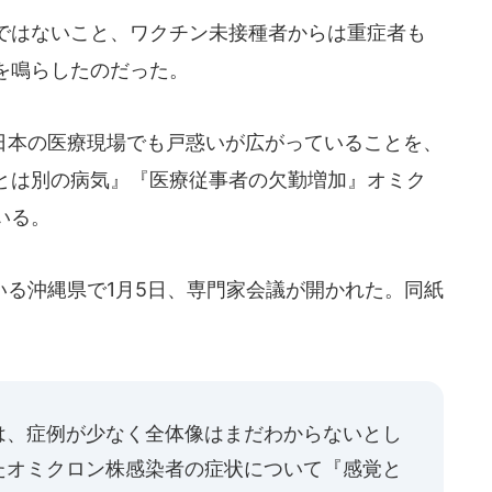
ではないこと、ワクチン未接種者からは重症者も
を鳴らしたのだった。
本の医療現場でも戸惑いが広がっていることを、
株とは別の病気』『医療従事者の欠勤増加』オミク
いる。
る沖縄県で1月5日、専門家会議が開かれた。同紙
は、症例が少なく全体像はまだわからないとし
たオミクロン株感染者の症状について『感覚と