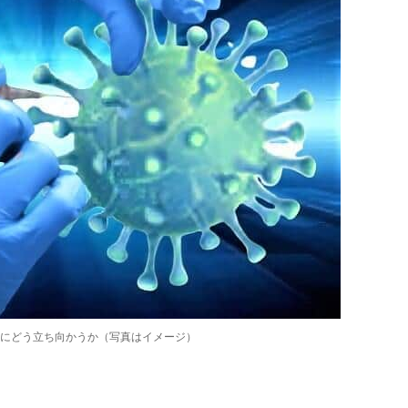
にどう立ち向かうか（写真はイメージ）