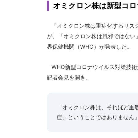
オミクロン株は新型コロ
「オミクロン株は重症化するリスク
が、「オミクロン株は風邪ではない」
界保健機関（WHO）が発表した。
WHO新型コロナウイルス対策技術
記者会見を開き、
「オミクロン株は、それほど重
症』ということではありません