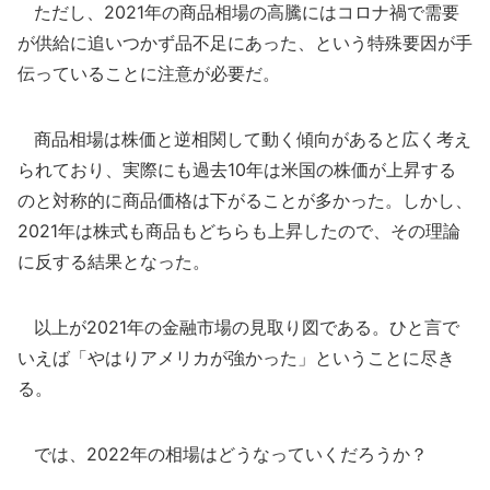
ただし、2021年の商品相場の高騰にはコロナ禍で需要
が供給に追いつかず品不足にあった、という特殊要因が手
伝っていることに注意が必要だ。
商品相場は株価と逆相関して動く傾向があると広く考え
られており、実際にも過去10年は米国の株価が上昇する
のと対称的に商品価格は下がることが多かった。しかし、
2021年は株式も商品もどちらも上昇したので、その理論
に反する結果となった。
以上が2021年の金融市場の見取り図である。ひと言で
いえば「やはりアメリカが強かった」ということに尽き
る。
では、2022年の相場はどうなっていくだろうか？