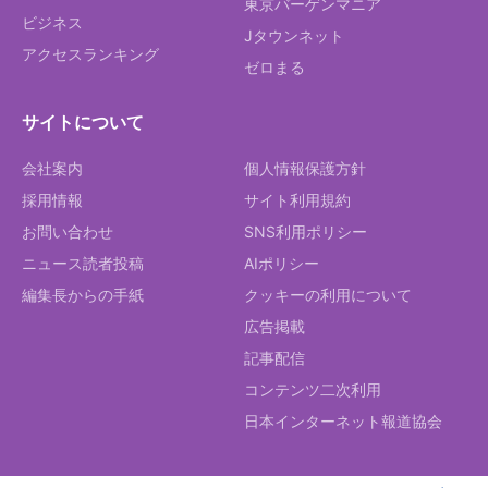
東京バーゲンマニア
ビジネス
Jタウンネット
アクセスランキング
ゼロまる
サイトについて
会社案内
個人情報保護方針
採用情報
サイト利用規約
お問い合わせ
SNS利用ポリシー
ニュース読者投稿
AIポリシー
編集長からの手紙
クッキーの利用について
広告掲載
記事配信
コンテンツ二次利用
日本インターネット報道協会