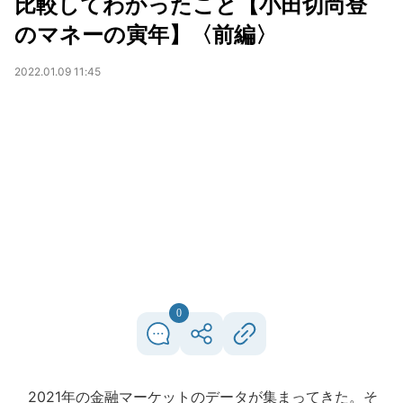
比較してわかったこと【小田切尚登
のマネーの寅年】〈前編〉
2022.01.09 11:45
0
2021年の金融マーケットのデータが集まってきた。そ