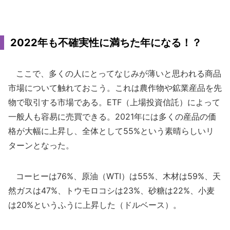
2022年も不確実性に満ちた年になる！？
ここで、多くの人にとってなじみが薄いと思われる商品
市場について触れておこう。これは農作物や鉱業産品を先
物で取引する市場である。ETF（上場投資信託）によって
一般人も容易に売買できる。2021年には多くの産品の価
格が大幅に上昇し、全体として55%という素晴らしいリ
ターンとなった。
コーヒーは76%、原油（WTI）は55%、木材は59%、天
然ガスは47%、トウモロコシは23%、砂糖は22%、小麦
は20%というふうに上昇した（ドルベース）。