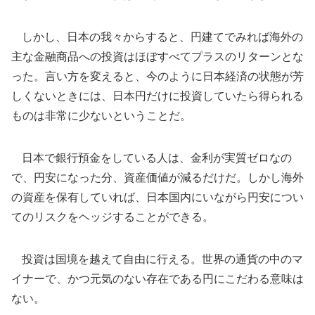
しかし、日本の我々からすると、円建てでみれば海外の
主な金融商品への投資はほぼすべてプラスのリターンとな
った。言い方を変えると、今のように日本経済の状態が芳
しくないときには、日本円だけに投資していたら得られる
ものは非常に少ないということだ。
日本で銀行預金をしている人は、金利が実質ゼロなの
で、円安になった分、資産価値が減るだけだ。しかし海外
の資産を保有していれば、日本国内にいながら円安につい
てのリスクをヘッジすることができる。
投資は国境を越えて自由に行える。世界の通貨の中のマ
イナーで、かつ元気のない存在である円にこだわる意味は
ない。