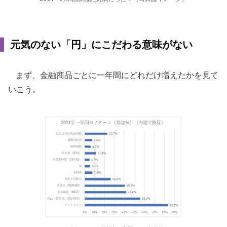
元気のない「円」にこだわる意味がない
まず、金融商品ごとに一年間にどれだけ増えたかを見て
いこう。