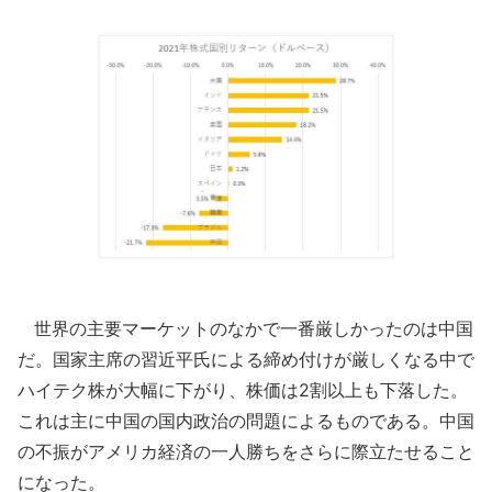
世界の主要マーケットのなかで一番厳しかったのは中国
だ。国家主席の習近平氏による締め付けが厳しくなる中で
ハイテク株が大幅に下がり、株価は2割以上も下落した。
これは主に中国の国内政治の問題によるものである。中国
の不振がアメリカ経済の一人勝ちをさらに際立たせること
になった。