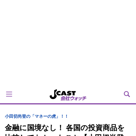
小田切尚登の「マネーの虎」！！
金融に国境なし！ 各国の投資商品を