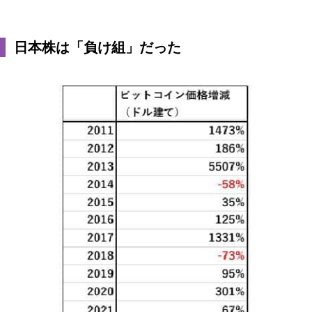
日本株は「負け組」だった