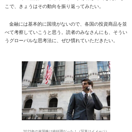
こで、きょうはその動向を振り返ってみたい。
金融には基本的に国境がないので、各国の投資商品を並
べて考察していこうと思う。読者のみなさんにも、そうい
うグローバルな思考法に、ぜひ慣れていただきたい。
2021年の米国株は絶好調だった！（写真はイメージ）