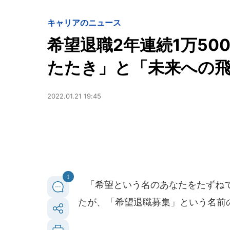
キャリアのニュース
希望退職2年連続1万50
たたき」と「未来への飛躍
2022.01.21 19:45
1
「希望という名のあなたをたずねて 
たが、「希望退職募集」という名前