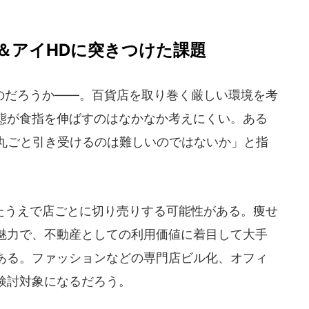
＆アイHDに突きつけた課題
だろうか――。百貨店を取り巻く厳しい環境を考
態が食指を伸ばすのはなかなか考えにくい。ある
舗丸ごと引き受けるのは難しいのではないか」と指
うえで店ごとに切り売りする可能性がある。痩せ
魅力で、不動産としての利用価値に着目して大手
ある。ファッションなどの専門店ビル化、オフィ
検討対象になるだろう。