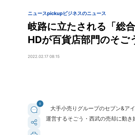
ニュースpickup
ビジネスのニュース
岐路に立たされる「総合
HDが百貨店部門のそご
2022.02.17 08:15
0
大手小売りグループのセブン&アイ
運営するそごう・西武の売却に動き