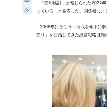
「売却検討」と報じられた2022年
っている」と発表した。関係者によ
2006年にそごう・西武を傘下に
売り」を目指してきた経営戦略は転