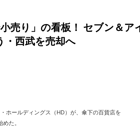
小売り」の看板！ セブン＆ア
う・西武を売却へ
・ホールディングス（HD）が、傘下の百貨店を
始めた。