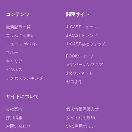
コンテンツ
関連サイト
最新記事一覧
J-CASTニュース
コラムざんまい
J-CASTトレンド
ニュース pickup
J-CAST会社ウォッチ
マネー
BOOKウォッチ
キャリア
東京バーゲンマニア
ビジネス
Jタウンネット
アクセスランキング
ゼロまる
サイトについて
会社案内
個人情報保護方針
採用情報
サイト利用規約
お問い合わせ
SNS利用ポリシー