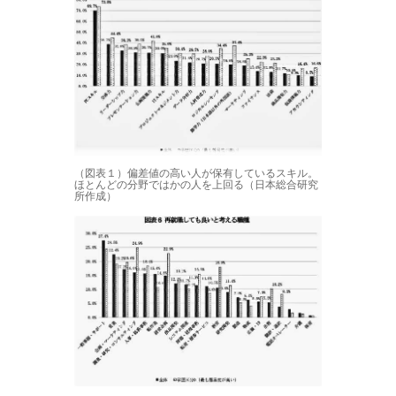
（図表１）偏差値の高い人が保有しているスキル。
ほとんどの分野ではかの人を上回る（日本総合研究
所作成）