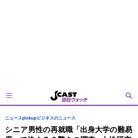
ニュースpickup
ビジネスのニュース
シニア男性の再就職「出身大学の難易