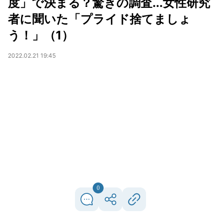
度」で決まる？驚きの調査...女性研究
者に聞いた「プライド捨てましょ
う！」（1）
2022.02.21 19:45
0