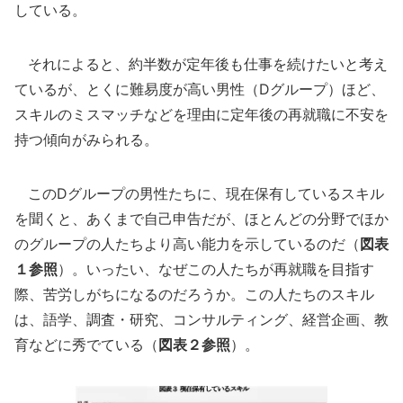
している。
それによると、約半数が定年後も仕事を続けたいと考え
ているが、とくに難易度が高い男性（Dグループ）ほど、
スキルのミスマッチなどを理由に定年後の再就職に不安を
持つ傾向がみられる。
このDグループの男性たちに、現在保有しているスキル
を聞くと、あくまで自己申告だが、ほとんどの分野でほか
のグループの人たちより高い能力を示しているのだ（
図表
１参照
）。いったい、なぜこの人たちが再就職を目指す
際、苦労しがちになるのだろうか。この人たちのスキル
は、語学、調査・研究、コンサルティング、経営企画、教
育などに秀でている（
図表２参照
）。