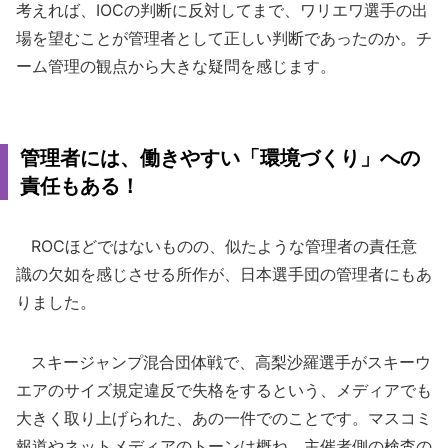
考えれば、IOCの判断に反対してまで、ワリエワ選手の出
場を望むことが管理者として正しい判断であったのか。チ
ーム管理の観点から大きな疑問を感じます。
管理者には、働きやすい「環境づくり」への
責任もある！
ROCほどではないものの、似たような管理者の責任意
識の欠如を感じさせる所作が、日本選手団の管理者にもあ
りました。
スキージャンプ混合団体戦で、高梨沙羅選手がスキーウ
エアのサイズ規定違反で失格をするという、メディアでも
大きく取り上げられた、あの一件でのことです。マスコミ
報道やネットメディアのトーンは概ね、主催者側の検査の