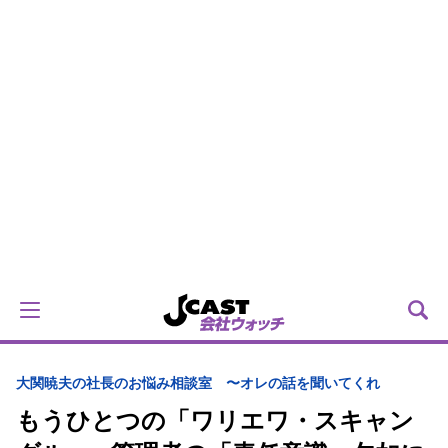
大関暁夫の社長のお悩み相談室 〜オレの話を聞いてくれ
もうひとつの「ワリエワ・スキャン