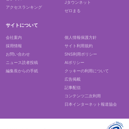
Jタウンネット
アクセスランキング
ゼロまる
サイトについて
会社案内
個人情報保護方針
採用情報
サイト利用規約
お問い合わせ
SNS利用ポリシー
ニュース読者投稿
AIポリシー
編集長からの手紙
クッキーの利用について
広告掲載
記事配信
コンテンツ二次利用
日本インターネット報道協会