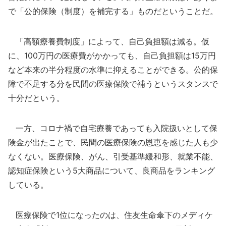
で「公的保険（制度）を補完する」ものだということだ。
「高額療養費制度」によって、自己負担額は減る。仮
に、100万円の医療費がかかっても、自己負担額は15万円
など本来の半分程度の水準に抑えることができる。公的保
障で不足する分を民間の医療保険で補うというスタンスで
十分だという。
一方、コロナ禍で自宅療養であっても入院扱いとして保
険金が出たことで、民間の医療保険の恩恵を感じた人も少
なくない。医療保険、がん、引受基準緩和形、就業不能、
認知症保険という5大商品について、良商品をランキング
している。
医療保険で1位になったのは、住友生命傘下のメディケ