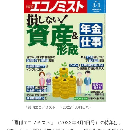
「週刊エコノミスト」（2022年3月1日号）
「週刊エコノミスト」（2022年3月1日号）の特集は、