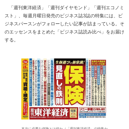
「週刊東洋経済」「週刊ダイヤモンド」「週刊エコノミ
スト」、毎週月曜日発売のビジネス誌3誌の特集には、ビ
ジネスパースンがフォローしたい記事が詰まっている。そ
のエッセンスをまとめた「ビジネス誌読み比べ」をお届け
する。
本当に必要な保険とは何か（「週刊東洋経済」の特集か