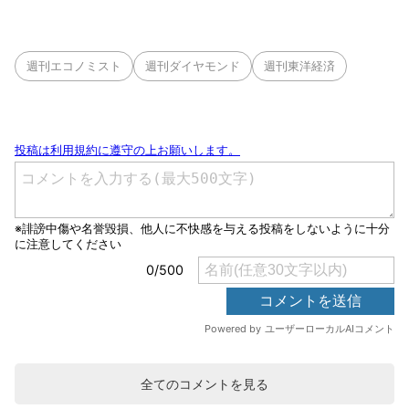
週刊エコノミスト
週刊ダイヤモンド
週刊東洋経済
全てのコメントを見る