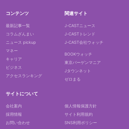
コンテンツ
関連サイト
最新記事一覧
J-CASTニュース
コラムざんまい
J-CASTトレンド
ニュース pickup
J-CAST会社ウォッチ
マネー
BOOKウォッチ
キャリア
東京バーゲンマニア
ビジネス
Jタウンネット
アクセスランキング
ゼロまる
サイトについて
会社案内
個人情報保護方針
採用情報
サイト利用規約
お問い合わせ
SNS利用ポリシー