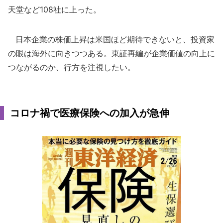
天堂など108社に上った。
日本企業の株価上昇は米国ほど期待できないと、投資家
の眼は海外に向きつつある。東証再編が企業価値の向上に
つながるのか、行方を注視したい。
コロナ禍で医療保険への加入が急伸