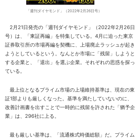
「週刊ダイヤモンド」（2022年2月26日号）
2月21日発売の「週刊ダイヤモンド」（2022年2月26日
号）は、「東証再編」を特集している。4月に迫った東京
証券取引所の市場再編を契機に、上場廃止ラッシュが起き
ようとしているという。なんとか市場に「残留」しようと
する企業と、「退出」を選ぶ企業。それぞれの思惑を探っ
ている。
最上位となるプライム市場の上場維持基準は、現在の東
証1部よりも厳しくなった。基準を満たしていないのに、
改善計画書を出すことで一時的に残留を許された「猶予企
業」は、296社に上る。
最も厳しい基準は、「流通株式時価総額」だ。プライム