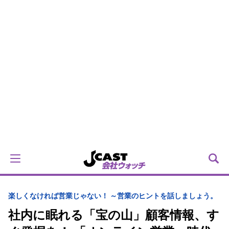
楽しくなければ営業じゃない！ ～営業のヒントを話しましょう。
社内に眠れる「宝の山」顧客情報、す