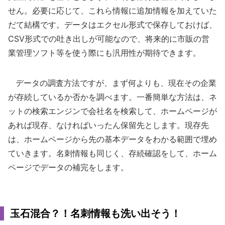
せん。必要に応じて、これら情報に追加情報を加えていた
だて結構です。データはエクセル形式で保存しておけば、
CSV形式での吐き出しが可能なので、将来的に市販の営
業管理ソフト等を使う際にも汎用性が期待できます。
データの調査方法ですが、まず何よりも、現在その企業
が存続しているか否かを調べます。一番簡単な方法は、ネ
ットの検索エンジンで会社名を検索して、ホームページが
あれば現存、なければいったん保留先とします。現存先
は、ホームページから先の基本データをわかる範囲で埋め
ていきます。名刺情報も同じく、存続確認をして、ホーム
ページでデータの補完をします。
玉石混合？！名刺情報も洗い出そう！