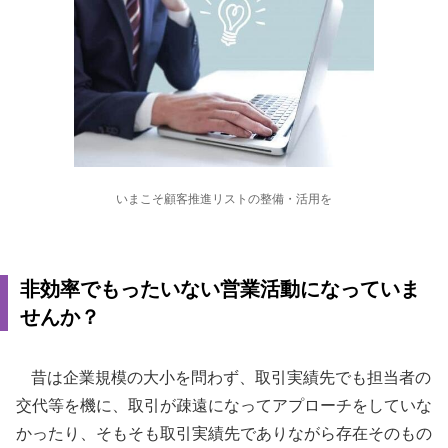
いまこそ顧客推進リストの整備・活用を
非効率でもったいない営業活動になっていま
せんか？
昔は企業規模の大小を問わず、取引実績先でも担当者の
交代等を機に、取引が疎遠になってアプローチをしていな
かったり、そもそも取引実績先でありながら存在そのもの