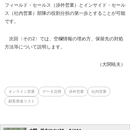
フィールド・セールス（渉外営業）とインサイド・セール
ス（社内営業）部隊の役割分担の第一歩とすることが可能
です。
次回〈その2〉では、空欄情報の埋め方、保留先の対処
方法等について説明します。
（大関暁夫）
オンライン営業
データ活用
渉外営業
社内営業
顧客推進リスト