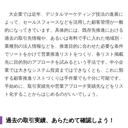
大企業では近年、デジタルマーケティング技法の進展に
よって、セールスフォースなどを活用した顧客管理が一般
的になってきています。具体的には、既存先推進における
過去の取引先情報や、あるいは有料で手に入れた地域別・
業種別の法人情報などを、推進目的に合わせた必要な条件
でソートをかけて営業推進リストをつくり、各リスト掲載
先に目的別のアプローチを試みるという手法です。中小企
業では大きなシステム投資まではできなくとも、これに類
する顧客推進リストづくりは手作業でも十分に可能です。
手始めに、取引実績先や営業アプローチ実績先などをリス
ト化することからはじめるのがいいでしょう。
過去の取引実績、あらためて確認しよう！