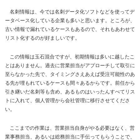
名刺情報は、今では名刺データ化ソフトなどを使ってデ
ータベース化している企業も多いと思います。ところが、
古い情報で漏れているケースもあるので、それもあわせて
リスト化するのが好ましいです。
この情報は玉石混合ですが、初期情報は多いに越したこ
とはありません。過去に営業担当がアプローチして取引に
至らなかった先で、タイミングさえあえば受注可能性のあ
る先が埋もれているケースも間々あるからです。前任から
引き継いだ名刺等も含め、あるものはいったんすべてリス
トに入れて、個人管理から会社管理に移行させてくださ
い。
ここまでの作業は、営業担当自身がやる必要はなく、営
業事務担当、あるいは総務担当に手伝ってもらうことで、