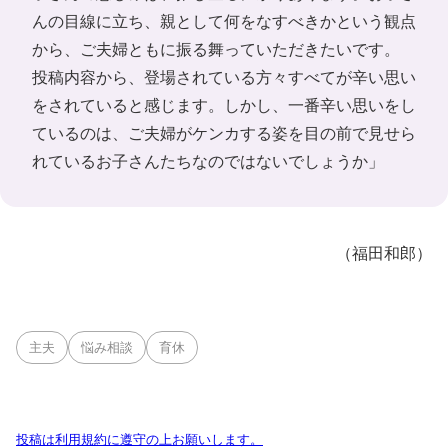
んの目線に立ち、親として何をなすべきかという観点
から、ご夫婦ともに振る舞っていただきたいです。
投稿内容から、登場されている方々すべてが辛い思い
をされていると感じます。しかし、一番辛い思いをし
ているのは、ご夫婦がケンカする姿を目の前で見せら
れているお子さんたちなのではないでしょうか」
（福田和郎）
主夫
悩み相談
育休