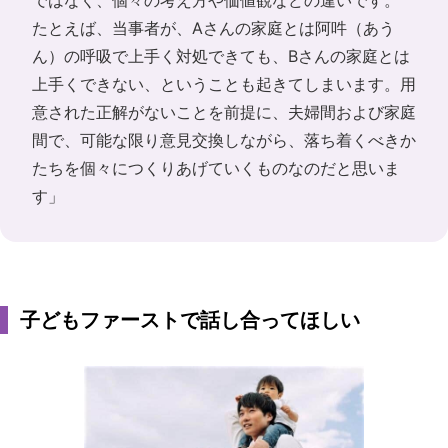
ではなく、個々の考え方や価値観などの違いです。
たとえば、当事者が、Aさんの家庭とは阿吽（あう
ん）の呼吸で上手く対処できても、Bさんの家庭とは
上手くできない、ということも起きてしまいます。用
意された正解がないことを前提に、夫婦間および家庭
間で、可能な限り意見交換しながら、落ち着くべきか
たちを個々につくりあげていくものなのだと思いま
す」
子どもファーストで話し合ってほしい