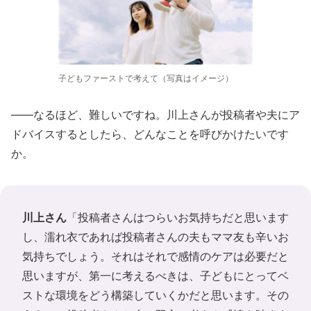
子どもファーストで考えて（写真はイメージ）
――なるほど、難しいですね。川上さんが投稿者や夫にア
ドバイスするとしたら、どんなことを呼びかけたいです
か。
川上さん
「投稿者さんはつらいお気持ちだと思います
し、濡れ衣であれば投稿者さんの夫もママ友も辛いお
気持ちでしょう。それはそれで感情のケアは必要だと
思いますが、第一に考えるべきは、子どもにとってベ
ストな環境をどう構築していくかだと思います。その