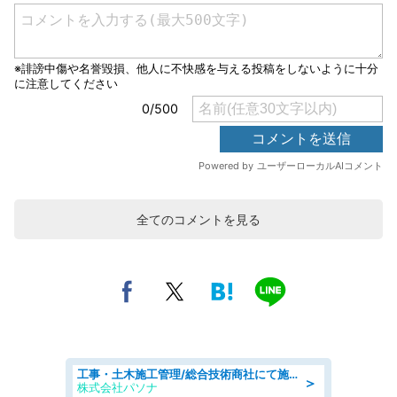
全てのコメントを見る
工事・土木施工管理/総合技術商社にて施工管理のお仕事/即日勤務可/車通勤可/工事・土木施工管理/生産・品質管理
＞
株式会社パソナ