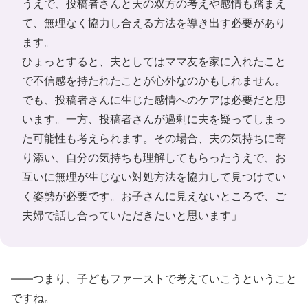
うえで、投稿者さんと夫の双方の考えや感情も踏まえ
て、無理なく協力し合える方法を導き出す必要があり
ます。
ひょっとすると、夫としてはママ友を家に入れたこと
で不信感を持たれたことが心外なのかもしれません。
でも、投稿者さんに生じた感情へのケアは必要だと思
います。一方、投稿者さんが過剰に夫を疑ってしまっ
た可能性も考えられます。その場合、夫の気持ちに寄
り添い、自分の気持ちも理解してもらったうえで、お
互いに無理が生じない対処方法を協力して見つけてい
く姿勢が必要です。お子さんに見えないところで、ご
夫婦で話し合っていただきたいと思います」
――つまり、子どもファーストで考えていこうということ
ですね。