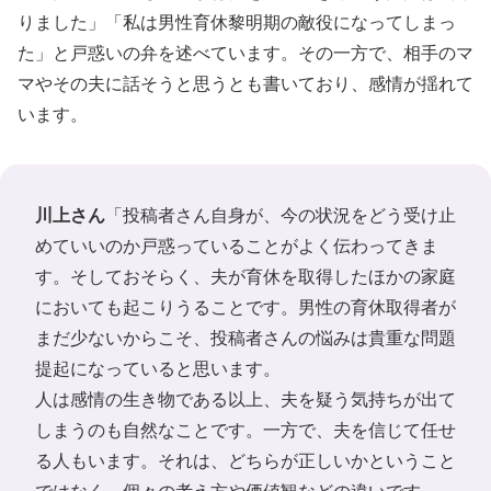
りました」「私は男性育休黎明期の敵役になってしまっ
た」と戸惑いの弁を述べています。その一方で、相手のマ
マやその夫に話そうと思うとも書いており、感情が揺れて
います。
川上さん
「投稿者さん自身が、今の状況をどう受け止
めていいのか戸惑っていることがよく伝わってきま
す。そしておそらく、夫が育休を取得したほかの家庭
においても起こりうることです。男性の育休取得者が
まだ少ないからこそ、投稿者さんの悩みは貴重な問題
提起になっていると思います。
人は感情の生き物である以上、夫を疑う気持ちが出て
しまうのも自然なことです。一方で、夫を信じて任せ
る人もいます。それは、どちらが正しいかということ