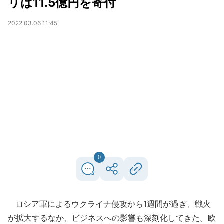
リは11.5億円を寄付
2022.03.06 11:45
0
ロシア軍によるウクライナ侵攻から1週間が過ぎ、戦火
が拡大するなか、ビジネスへの影響も深刻化してきた。欧