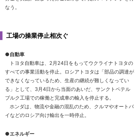
なう。
工場の操業停止相次ぐ
●自動車
トヨタ自動車は、2月24日をもってウクライナトヨタの
すべての事業活動を停止。ロシアトヨタは「部品の調達が
できなくなっているため、生産の継続が難しくなってい
る」として、3月4日から当面のあいだ、サンクトペテル
ブルク工場での稼働と完成車の輸入を停止する。
ホンダは、物流や金融の混乱のため、クルマやオートバ
イなどのロシア向け輸出を一時停止。
●エネルギー