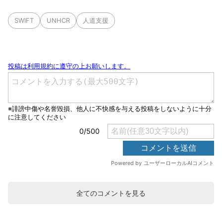
SWIFT
UNHCR
人道支援
全てのコメントを見る