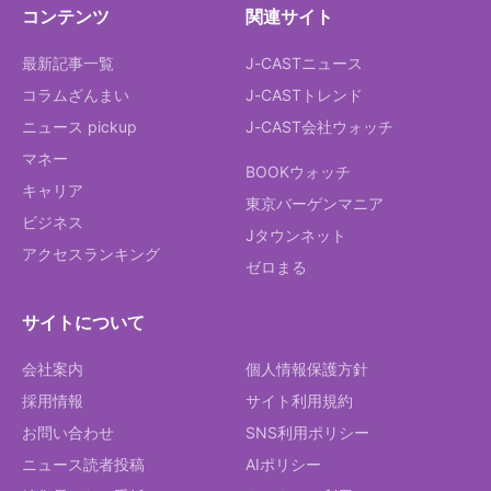
コンテンツ
関連サイト
最新記事一覧
J-CASTニュース
コラムざんまい
J-CASTトレンド
ニュース pickup
J-CAST会社ウォッチ
マネー
BOOKウォッチ
キャリア
東京バーゲンマニア
ビジネス
Jタウンネット
アクセスランキング
ゼロまる
サイトについて
会社案内
個人情報保護方針
採用情報
サイト利用規約
お問い合わせ
SNS利用ポリシー
ニュース読者投稿
AIポリシー