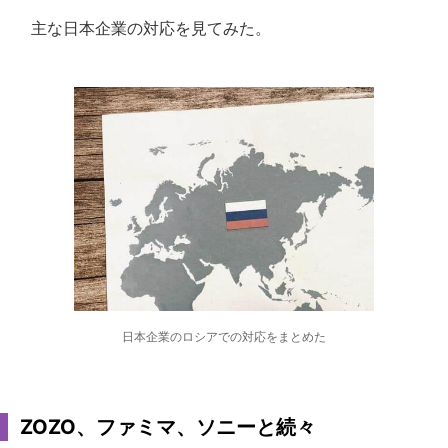
主な日本企業の対応を見てみた。
日本企業のロシアでの対応をまとめた
ZOZO、ファミマ、ソニーと続々