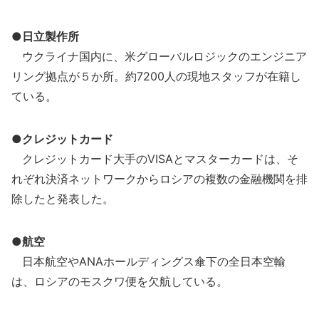
●日立製作所
ウクライナ国内に、米グローバルロジックのエンジニア
リング拠点が５か所。約7200人の現地スタッフが在籍し
ている。
●クレジットカード
クレジットカード大手のVISAとマスターカードは、そ
れぞれ決済ネットワークからロシアの複数の金融機関を排
除したと発表した。
●航空
日本航空やANAホールディングス傘下の全日本空輸
は、ロシアのモスクワ便を欠航している。