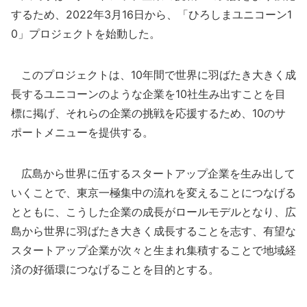
するため、2022年3月16日から、「ひろしまユニコーン1
0」プロジェクトを始動した。
このプロジェクトは、10年間で世界に羽ばたき大きく成
長するユニコーンのような企業を10社生み出すことを目
標に掲げ、それらの企業の挑戦を応援するため、10のサ
ポートメニューを提供する。
広島から世界に伍するスタートアップ企業を生み出して
いくことで、東京一極集中の流れを変えることにつなげる
とともに、こうした企業の成長がロールモデルとなり、広
島から世界に羽ばたき大きく成長することを志す、有望な
スタートアップ企業が次々と生まれ集積することで地域経
済の好循環につなげることを目的とする。