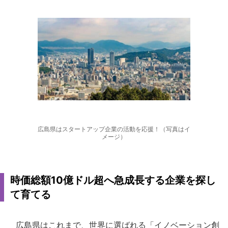
広島県はスタートアップ企業の活動を応援！（写真はイ
メージ）
時価総額10億ドル超へ急成長する企業を探し
て育てる
広島県はこれまで、世界に選ばれる「イノベーション創