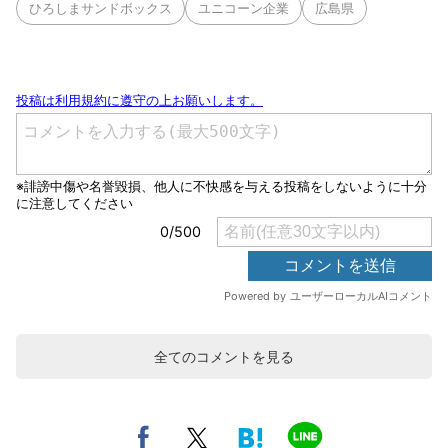
ひろしまサンドボックス
ユニコーン企業
広島県
全てのコメントを見る