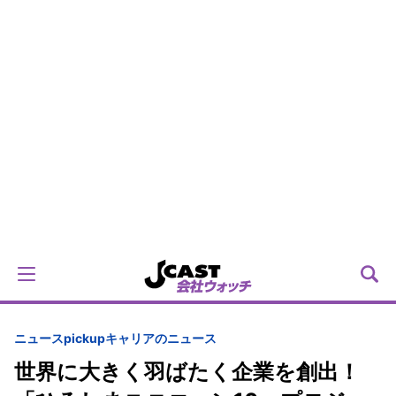
ニュースpickup
キャリアのニュース
世界に大きく羽ばたく企業を創出！