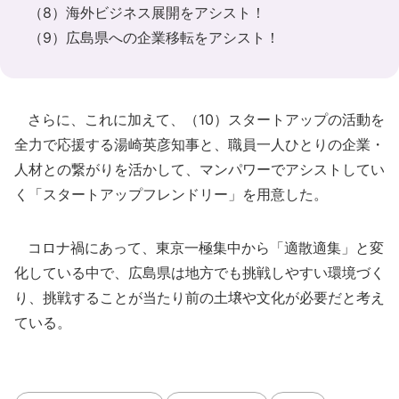
（8）海外ビジネス展開をアシスト！
（9）広島県への企業移転をアシスト！
さらに、これに加えて、（10）スタートアップの活動を
全力で応援する湯崎英彦知事と、職員一人ひとりの企業・
人材との繋がりを活かして、マンパワーでアシストしてい
く「スタートアップフレンドリー」を用意した。
コロナ禍にあって、東京一極集中から「適散適集」と変
化している中で、広島県は地方でも挑戦しやすい環境づく
り、挑戦することが当たり前の土壌や文化が必要だと考え
ている。