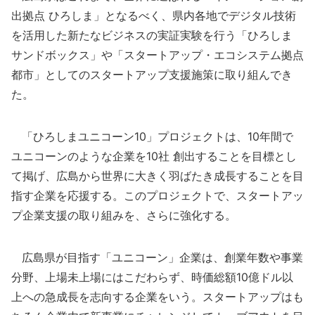
出拠点 ひろしま」となるべく、県内各地でデジタル技術
を活用した新たなビジネスの実証実験を行う「ひろしま
サンドボックス」や「スタートアップ・エコシステム拠点
都市」としてのスタートアップ支援施策に取り組んでき
た。
「ひろしまユニコーン10」プロジェクトは、10年間で
ユニコーンのような企業を10社 創出することを目標とし
て掲げ、広島から世界に大きく羽ばたき成長することを目
指す企業を応援する。このプロジェクトで、スタートアッ
プ企業支援の取り組みを、さらに強化する。
広島県が目指す「ユニコーン」企業は、創業年数や事業
分野、上場未上場にはこだわらず、時価総額10億ドル以
上への急成長を志向する企業をいう。スタートアップはも