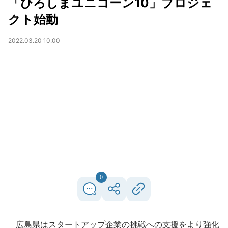
「ひろしまユニコーン10」プロジェ
クト始動
2022.03.20 10:00
0
広島県はスタートアップ企業の挑戦への支援をより強化