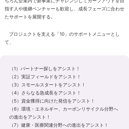
ちろん企業内で新事業にチャレンジしてカーブアウトを目
指す人や後継ベンチャーも歓迎し、成長フェーズに合わせ
たサポートを展開する。
プロジェクトを支える「10」のサポートメニューとし
て、
（1）パートナー探しをアシスト！
（2）実証フィールドをアシスト！
（3）スモールスタートをアシスト！
（4）さらなる急成長をアシスト！
（5）資金獲得に向けた発信をアシスト！
（6）環境・エネルギー、カーボンリサイクル分野へ
の進出をアシスト！
（7）健康・医療関連分野への進出をアシスト！