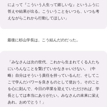
によって『こういう人生って嬉しいな』というふうに
答えや結果が出る。こういうことをいつも、いつも考
えながらこれから行動してほしい」
最後に杉山学長は、こう結んだのだった。
「みなさんは次の世代、これから生まれてくる人たち
にいろんなことを繋げていかなきゃいけない。（中
略）自分はそういう責任を持っているんだ、そしてこ
こで学んだパワーを良きものとして使おう。そのこと
を心に刻んで、今日の卒業を迎えていただければ、学
長としては本当にありがたい。みなさんの未来に栄え
あれ。おめでとう！」