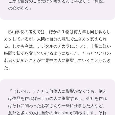
こかで自分のことだけを考えるんじゃなくて『利他』
の心がある」
杉山学長の考えでは、ほかの生物は何万年も同じ暮らし
方をしているが、人間は自分の意思で生き方を変えられ
る。しかも今は、デジタルのチカラによって、非常に短い
時間で状況を変えていけるようになった。たったひとりの
若者が始めたことが世界中の人に影響していくことも起き
た。
「（しかし、）たとえ何億人に影響がなくても、例え
ば作品を作れば何十万の人に影響するし、会社を作れ
ばそれに関わったお客さんや一緒に仕事した人など、
意外と多くの人に自分のdecisionが関わります。それ