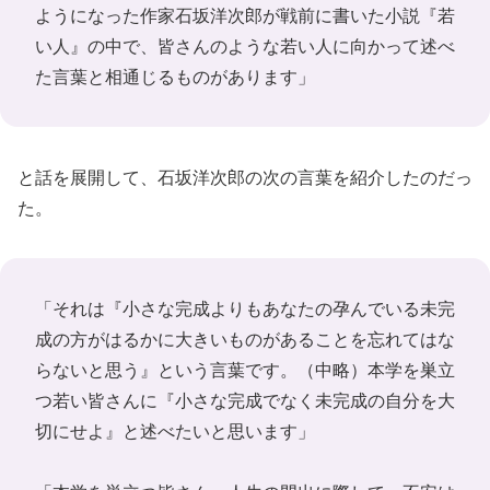
ようになった作家石坂洋次郎が戦前に書いた小説『若
い人』の中で、皆さんのような若い人に向かって述べ
た言葉と相通じるものがあります」
と話を展開して、石坂洋次郎の次の言葉を紹介したのだっ
た。
「それは『小さな完成よりもあなたの孕んでいる未完
成の方がはるかに大きいものがあることを忘れてはな
らないと思う』という言葉です。（中略）本学を巣立
つ若い皆さんに『小さな完成でなく未完成の自分を大
切にせよ』と述べたいと思います」