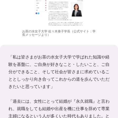
お茶の水女子大学 佐々木泰子学長（公式サイト：学
長メッセージより）
「私は皆さまがお茶の水女子大学で学ばれた知識や経
験を基盤に、ご自身が好きなこと・したいこと、ご自
分ができること、そして社会が皆さまに求めているこ
ととしっかり向き合ってこれからの道を歩んでいただ
きたいと思っています」
「過去には、女性にとって結婚が『永久就職』と言わ
れ、就職をしても結婚や出産を機に仕事を辞めて専業
主婦になるという人が多くいた時代もありました。と