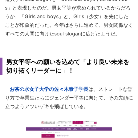
s」と表現したのだ。男女平等が求められているからだろ
うか、「Girls and boys」と、Girls（少女）を先にした
ことが印象的だった。今年はさらに進めて、男女関係なく
すべての人間に向けたsoul sloganに広げたようだ。
男女平等への願いを込めて「より良い未来を
切り拓くリーダーに」！
お茶の水女子大学
の佐々木泰子学長
は、ストレートな語
り方で卒業生たちにジェンダー平等に向けて、その先頭に
立つようアツいゲキを飛ばしている。