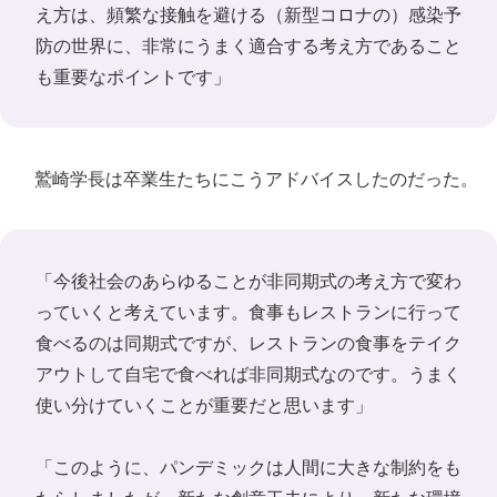
え方は、頻繁な接触を避ける（新型コロナの）感染予
防の世界に、非常にうまく適合する考え方であること
も重要なポイントです」
鷲崎学長は卒業生たちにこうアドバイスしたのだった。
「今後社会のあらゆることが非同期式の考え方で変わ
っていくと考えています。食事もレストランに行って
食べるのは同期式ですが、レストランの食事をテイク
アウトして自宅で食べれば非同期式なのです。うまく
使い分けていくことが重要だと思います」
「このように、パンデミックは人間に大きな制約をも