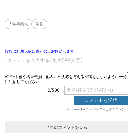
大学卒業式
学長
全てのコメントを見る