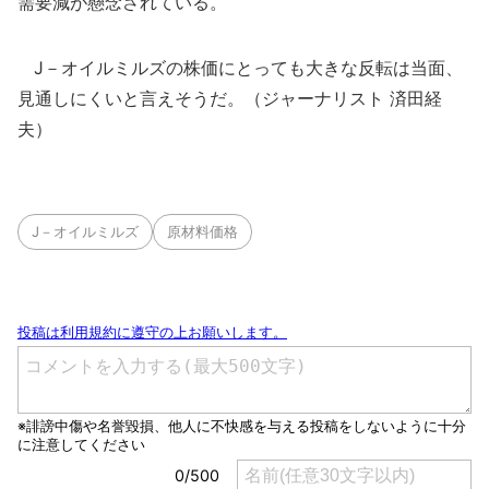
需要減が懸念されている。
J－オイルミルズの株価にとっても大きな反転は当面、
見通しにくいと言えそうだ。（ジャーナリスト 済田経
夫）
J－オイルミルズ
原材料価格