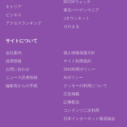
BOOKウォッチ
キャリア
東京バーゲンマニア
ビジネス
Jタウンネット
アクセスランキング
ゼロまる
サイトについて
会社案内
個人情報保護方針
採用情報
サイト利用規約
お問い合わせ
SNS利用ポリシー
ニュース読者投稿
AIポリシー
編集長からの手紙
クッキーの利用について
広告掲載
記事配信
コンテンツ二次利用
日本インターネット報道協会