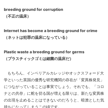
breeding ground for corruption
（不正の温床）
Internet has become a breeding ground for crime
（ネットは犯罪の温床になっている）
Plastic waste a breeding ground for germs
（プラスチィックゴミは細菌の温床だ）
もちろん、インペリアルカレッジやオックスフォード大
学といった英国の優秀な研究機関の存在が「変異株発見」
につながっていることは事実でしょう。それでも、「コロ
ナとの共存」に舵を切る国が増える限りは、新たな変異株
の出現を止めることはできないのだろうと、暗澹とした気
持ちになってしまうこの頃です。