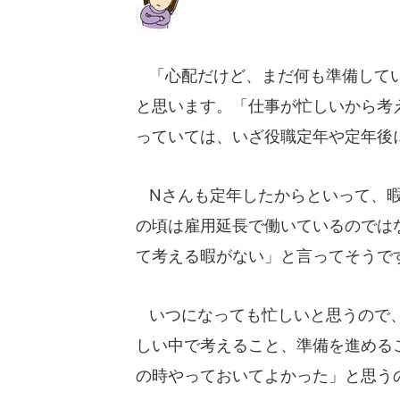
「心配だけど、まだ何も準備してい
と思います。「仕事が忙しいから考
っていては、いざ役職定年や定年後
Nさんも定年したからといって、暇
の頃は雇用延長で働いているのでは
て考える暇がない」と言ってそうで
いつになっても忙しいと思うので、
しい中で考えること、準備を進める
の時やっておいてよかった」と思う