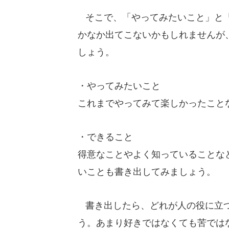
そこで、「やってみたいこと」と「
かなか出てこないかもしれませんが
しょう。
・やってみたいこと
これまでやってみて楽しかったこと
・できること
得意なことやよく知っていることな
いことも書き出してみましょう。
書き出したら、どれが人の役に立つ
う。あまり好きではなくても苦では