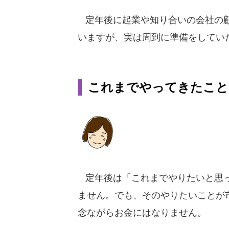
定年後に起業や知り合いの会社の顧
いますが、実は周到に準備をしてい
これまでやってきたこと
定年後は「これまでやりたいと思っ
ません。でも、そのやりたいことが
念ながらお金にはなりません。