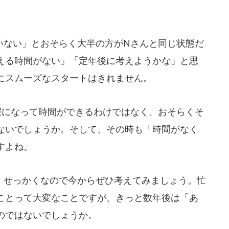
ない」とおそらく大半の方がNさんと同じ状態だ
える時間がない」「定年後に考えようかな」と思
にスムーズなスタートはきれません。
になって時間ができるわけではなく、おそらくそ
ないでしょうか。そして、その時も「時間がなく
すよね。
せっかくなので今からぜひ考えてみましょう。忙
ことって大変なことですが、きっと数年後は「あ
のではないでしょうか。