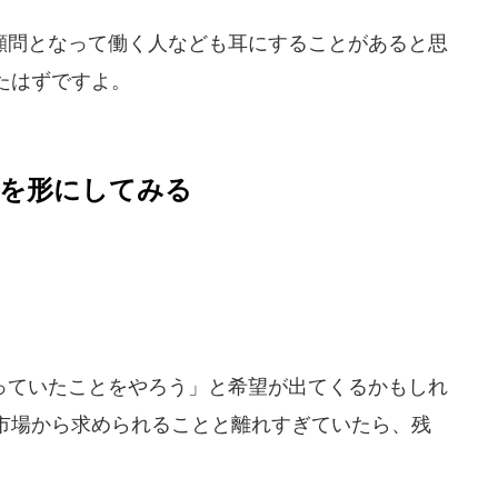
問となって働く人なども耳にすることがあると思
たはずですよ。
を形にしてみる
ていたことをやろう」と希望が出てくるかもしれ
市場から求められることと離れすぎていたら、残