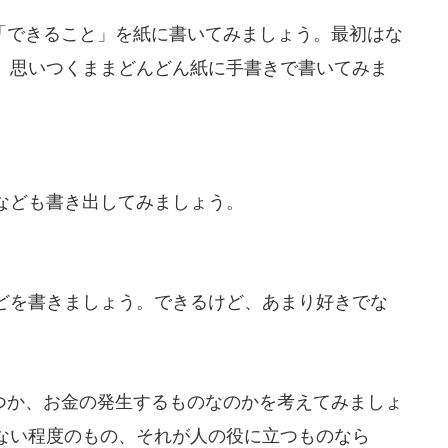
できること」を紙に書いてみましょう。最初はな
、思いつくままどんどん紙に手書きで書いてみま
なども書き出してみましょう。
どを書きましょう。できるけど、あまり好きでな
か、お金の発生するものなのかを考えてみましょ
ない程度のもの、それが人の役に立つものなら