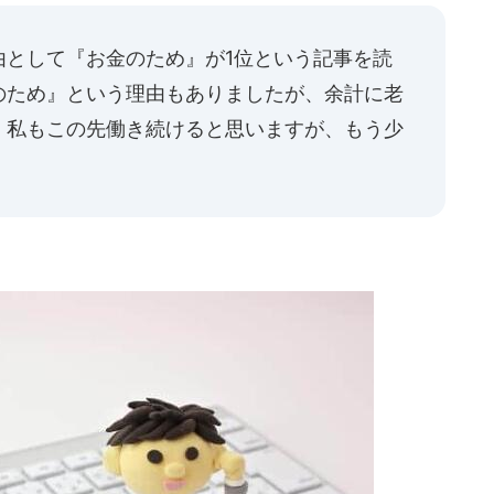
由として『お金のため』が1位という記事を読
のため』という理由もありましたが、余計に老
。私もこの先働き続けると思いますが、もう少