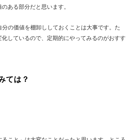
値のある部分だと思います。
分の価値を棚卸ししておくことは大事です。た
変化しているので、定期的にやってみるのがおすす
みては？
ること」は大変なことだったと思います。ところ