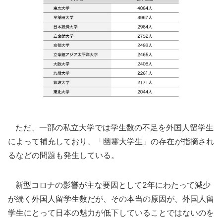
ただ、一部の私立大学では学生数の不足を外国人留学生
によって補充しており、「幽霊大学生」の存在が指摘され
るなどの問題も発生している。
新型コロナの影響が主な要因として2年にわたって減少
が続く外国人留学生数だが、その本当の原因が、外国人留
学生にとって日本の魅力が低下していることではないのを