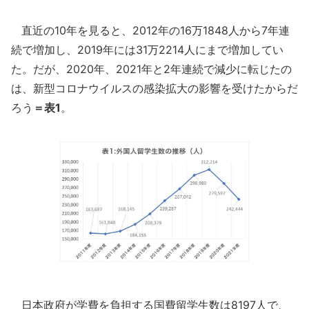
直近の10年を見ると、2012年の16万1848人から7年連
続で増加し、2019年には31万2214人にまで増加してい
た。だが、2020年、2021年と2年連続で減少に転じたの
は、新型コロナウイルスの感染拡大の影響を受けたからだ
ろう
＝表1
。
日本政府が学費を負担する国費留学生数は8197人で、