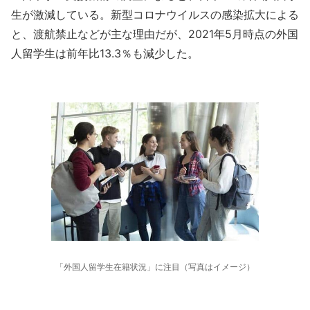
生が激減している。新型コロナウイルスの感染拡大による
と、渡航禁止などが主な理由だが、2021年5月時点の外国
人留学生は前年比13.3％も減少した。
「外国人留学生在籍状況」に注目（写真はイメージ）