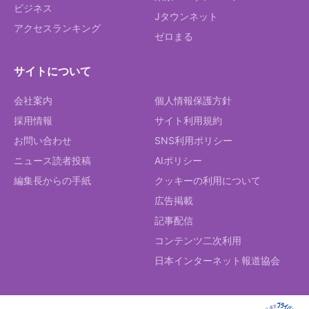
ビジネス
Jタウンネット
アクセスランキング
ゼロまる
サイトについて
会社案内
個人情報保護方針
採用情報
サイト利用規約
お問い合わせ
SNS利用ポリシー
ニュース読者投稿
AIポリシー
編集長からの手紙
クッキーの利用について
広告掲載
記事配信
コンテンツ二次利用
日本インターネット報道協会