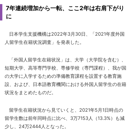
7年連続増加から一転、ここ2年は右肩下がり
に
日本学生支援機構は2022年3月30日、「2021年度外国
人留学生在籍状況調査」を発表した。
「外国人留学生在籍状況」は、大学（大学院を含む）、
短期大学、高等専門学校、専修学校（専門課程）、我が国
の大学に入学するための準備教育課程を設置する教育施
設、および、日本語教育機関における外国人留学生の在籍
状況をまとめたものだ。
留学生在籍状況から見ていくと、2021年5月1日時点の
留学生数は前年同時点に比べ、3万7153人（13.3%）も減
少し、24万2444人となった。