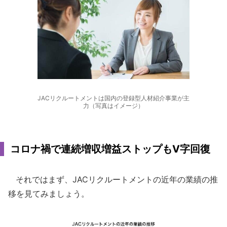
JACリクルートメントは国内の登録型人材紹介事業が主
力（写真はイメージ）
コロナ禍で連続増収増益ストップもV字回復
それではまず、JACリクルートメントの近年の業績の推
移を見てみましょう。