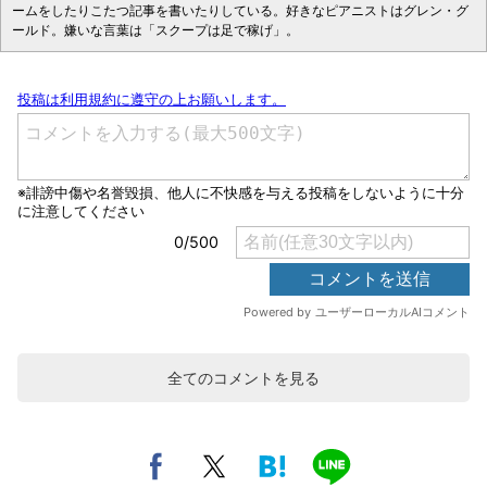
ームをしたりこたつ記事を書いたりしている。好きなピアニストはグレン・グ
ールド。嫌いな言葉は「スクープは足で稼げ」。
全てのコメントを見る