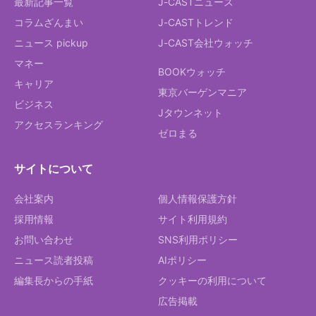
最新記事一覧
J-CASTニュース
コラムざんまい
J-CASTトレンド
ニュース pickup
J-CAST会社ウォッチ
マネー
BOOKウォッチ
キャリア
東京バーゲンマニア
ビジネス
Jタウンネット
アクセスランキング
ゼロまる
サイトについて
会社案内
個人情報保護方針
採用情報
サイト利用規約
お問い合わせ
SNS利用ポリシー
ニュース読者投稿
AIポリシー
編集長からの手紙
クッキーの利用について
広告掲載