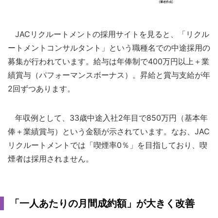
JACリクルートメントの採用サイトを見ると、「リクル
ートメントコンサルタント」という職種名での中途採用の
募集が行われています。給与は年俸制で400万円以上＋業
績賞与（パフォーマンスボーナス）。昇給と賞与支給が年
2回ずつあります。
年収例として、33歳中途入社2年目で850万円（基本年
俸＋業績賞与）という金額が示されています。なお、JAC
リクルートメントでは「喫煙率0％」を目指しており、喫
煙者は採用されません。
「一人あたりの月間成約額」が大きく改善