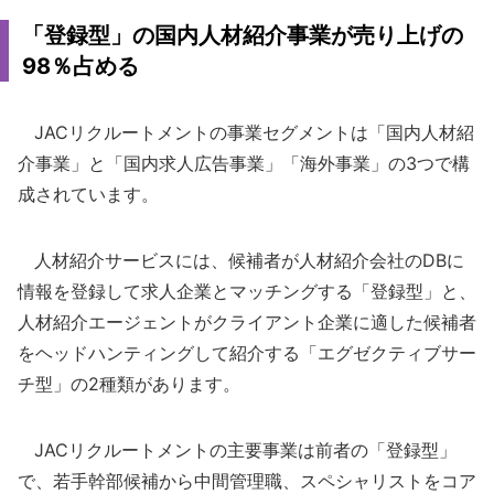
「登録型」の国内人材紹介事業が売り上げの
98％占める
JACリクルートメントの事業セグメントは「国内人材紹
介事業」と「国内求人広告事業」「海外事業」の3つで構
成されています。
人材紹介サービスには、候補者が人材紹介会社のDBに
情報を登録して求人企業とマッチングする「登録型」と、
人材紹介エージェントがクライアント企業に適した候補者
をヘッドハンティングして紹介する「エグゼクティブサー
チ型」の2種類があります。
JACリクルートメントの主要事業は前者の「登録型」
で、若手幹部候補から中間管理職、スペシャリストをコア