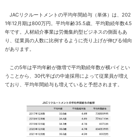
JACリクルートメントの平均年間給与（単体）は、202
1年12月期は800万円。平均年齢35.5歳、平均勤続年数4.5
年です。人材紹介事業は労働集約型ビジネスの側面もあ
り、従業員の人数に比例するように売り上げが伸びる傾向
があります。
この5年は平均年齢が微増で平均勤続年数が横バイとい
うことから、30代半ばの中途採用によって従業員が増え
ており、平均年間給与も増えていると予想されます。