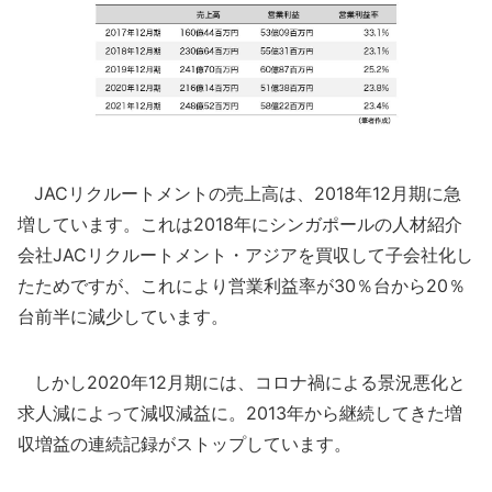
JACリクルートメントの売上高は、2018年12月期に急
増しています。これは2018年にシンガポールの人材紹介
会社JACリクルートメント・アジアを買収して子会社化し
たためですが、これにより営業利益率が30％台から20％
台前半に減少しています。
しかし2020年12月期には、コロナ禍による景況悪化と
求人減によって減収減益に。2013年から継続してきた増
収増益の連続記録がストップしています。