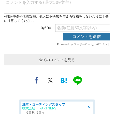
全てのコメントを見る
洗車・コーティングスタッフ
＞
株式会社I・PARTNERS
福岡県 福岡市