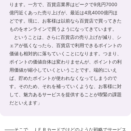
ります。一方で、百貨店業界はピークで9兆円7000
億円近くあった売り上げが、最近は4兆4000億円ほ
どです。現に、お客様は以前なら百貨店で買ってきた
ものをオンラインで買うようになってきています。
ということは、さらに百貨店の売り上げが減り、シ
ェアが低くなったら、百貨店で利用できるポイントの
価値も相対的に落ちていくことになります。つまり、
ポイントの価値自体は変わりませんが、ポイントの利
用価値が縮小していくということです。端的にいえ
ば、貯めたポイントが使われなくなってしまうので
す。そのため、それを補っていくような、お客様に対
して、魅力あるサービスを提供することが喫緊の課題
だといえます」
――そこで、ＪＦＲカードではどのような戦略でサービス