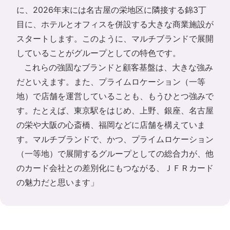
に、2026年末には名古屋の栄地区に隣接する錦3丁
目に、ホテルとオフィスを併設する大きな商業施設が
スタートします。このように、マルチブランドで展開
していることがグループとしての特色です。
これらの強固なブランドと顧客基盤は、大きな強み
だといえます。また、プライムロケーション（一等
地）で店舗を運営していることも、もうひとつ強みで
す。たとえば、東京駅をはじめ、上野、銀座、名古屋
の栄や大阪の心斎橋、福岡などに店舗を構えていま
す。マルチブランドで、かつ、プライムロケーション
（一等地）で展開するグループとしての総合力が、他
のカード会社との差別化にもつながる、ＪＦＲカード
の魅力だと思います」