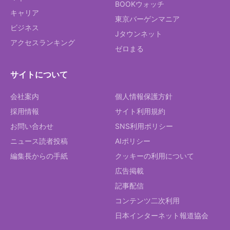
BOOKウォッチ
キャリア
東京バーゲンマニア
ビジネス
Jタウンネット
アクセスランキング
ゼロまる
サイトについて
会社案内
個人情報保護方針
採用情報
サイト利用規約
お問い合わせ
SNS利用ポリシー
ニュース読者投稿
AIポリシー
編集長からの手紙
クッキーの利用について
広告掲載
記事配信
コンテンツ二次利用
日本インターネット報道協会