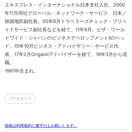
エキスプレス・インターナショナル日本支社入社。2000
年11月同社グローバル・ネットワーク・サービス 日本／
韓国地区副社長。05年8月トラベラーズチェック・プリペ
イドサービス副社長などを経て、11年9月、ビザ・ワール
ドワイド・ジャパンのビジネスデベロップメントⅡのヘッ
ド。15年10月ビジネス・アドバイザリー・サービス代
表、17年2月Origamiアドバイザーを経て、18年3月から現
職。
1961年生まれ。
ＪＦＲカード