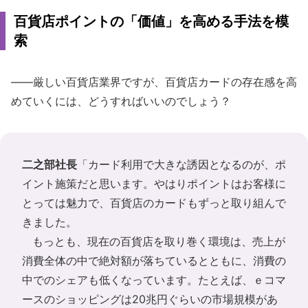
百貨店ポイントの「価値」を高める手法を模
索
――厳しい百貨店業界ですが、百貨店カードの存在感を高
めていくには、どうすればいいのでしょう？
二之部社長
「カード利用で大きな誘因となるのが、ポ
イント施策だと思います。やはりポイントはお客様に
とっては魅力で、百貨店のカードもずっと取り組んで
きました。
もっとも、現在の百貨店を取り巻く環境は、売上が
消費全体の中で絶対額が落ちているとともに、消費の
中でのシェアも低くなっています。たとえば、ｅコマ
ースのショッピングは20兆円ぐらいの市場規模があ