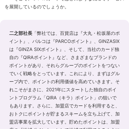
を展開しているのでしょうか。
二之部社長
「弊社では、百貨店は『大丸・松坂屋のポ
イント』、パルコは『PARCOポイント』、GINZASIX
は『GINZA SIXポイント』、そして、当社のカード独
自の『QIRAポイント』など、さまざまなブランドの
ポイントがあり、それらグループのポイントをつない
でいく戦略をとっています。これにより、まずはグル
ープ内で、ポイントの利用価値を高めていきます。そ
れこそがまさに、2021年にスタートした独自のポイ
ントプログラム「QIRA（キラ）ポイント」の狙いで
もあります。さらに、加盟店でカードを利用すると、
おトクにポイントが貯まるスキームを立ち上げて、加
盟店事業を拡大しています。貯めたポイントは、加盟