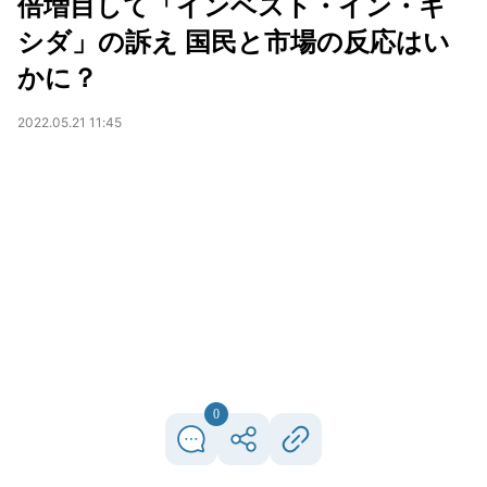
倍増目して「インベスト・イン・キ
シダ」の訴え 国民と市場の反応はい
かに？
2022.05.21 11:45
0