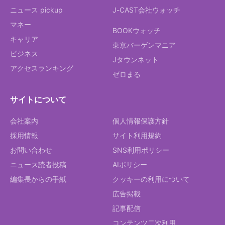
ニュース pickup
J-CAST会社ウォッチ
マネー
BOOKウォッチ
キャリア
東京バーゲンマニア
ビジネス
Jタウンネット
アクセスランキング
ゼロまる
サイトについて
会社案内
個人情報保護方針
採用情報
サイト利用規約
お問い合わせ
SNS利用ポリシー
ニュース読者投稿
AIポリシー
編集長からの手紙
クッキーの利用について
広告掲載
記事配信
コンテンツ二次利用