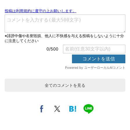
全てのコメントを見る