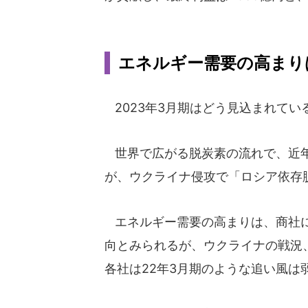
エネルギー需要の高まり
2023年3月期はどう見込まれてい
世界で広がる脱炭素の流れで、近年
が、ウクライナ侵攻で「ロシア依存
エネルギー需要の高まりは、商社に
向とみられるが、ウクライナの戦況
各社は22年3月期のような追い風は