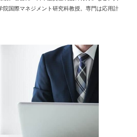
学院国際マネジメント研究科教授。専門は応用計