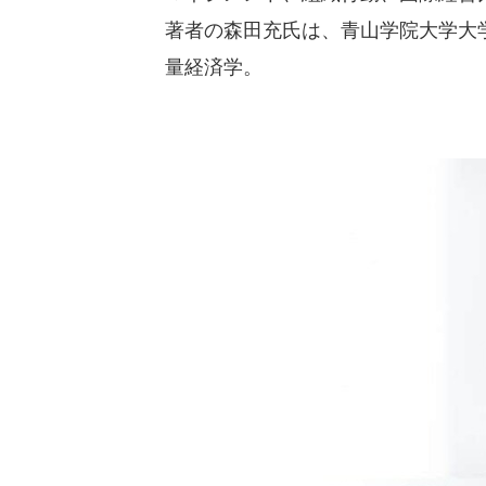
著者の森田充氏は、青山学院大学大
量経済学。