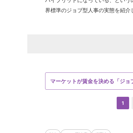
ハイブリッドになっている、という
界標準のジョブ型人事の実態を紹介
マーケットが賃金を決める「ジョ
1