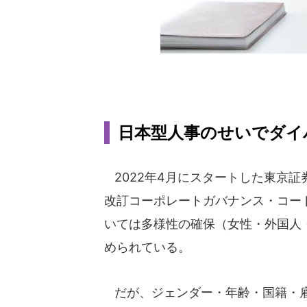
日本型人事のせいでダイ
2022年4月にスタートした東京証
改訂コーポレートガバナンス・コー
いては多様性の確保（女性・外国人
められている。
だが、ジェンダー・年齢・国籍・雇