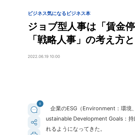
ビジネス
気になるビジネス本
ジョブ型人事は「賃金停
「戦略人事」の考え方と
2022.06.19 10:00
0
企業のESG（Environment：環境、
ustainable Development
れるようになってきた。