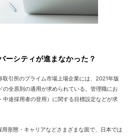
バーシティが進まなかった？
券取引所のプライム市場上場企業には、2021年版
ドの全原則の適用が求められている。管理職にお
・中途採用者の登用）に関する目標設定などが求
用形態・キャリアなどさまざまな面で、日本では