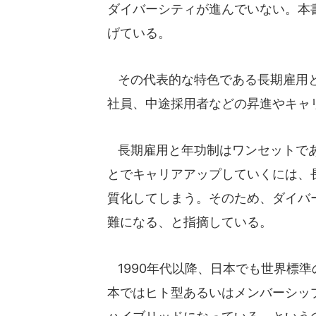
ダイバーシティが進んでいない。本
げている。
その代表的な特色である長期雇用と
社員、中途採用者などの昇進やキャ
長期雇用と年功制はワンセットであ
とでキャリアアップしていくには、
質化してしまう。そのため、ダイバ
難になる、と指摘している。
1990年代以降、日本でも世界標
本ではヒト型あるいはメンバーシッ