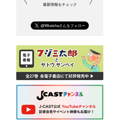
最新情報をチェック