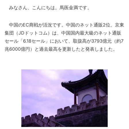
みなさん、こんにちは。馬医金満です。
中国のEC商戦が活況です。中国のネット通販2位、京東
集団（JDドットコム）は、中国国内最大級のネット通販
セール「6.18セール」において、取扱高が3793億元（約7
兆6000億円）と過去最高を更新したと発表しました。