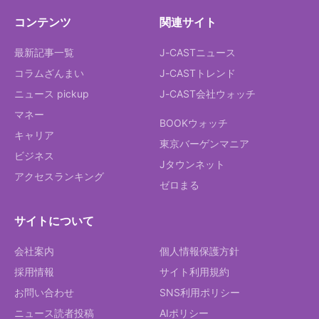
コンテンツ
関連サイト
最新記事一覧
J-CASTニュース
コラムざんまい
J-CASTトレンド
ニュース pickup
J-CAST会社ウォッチ
マネー
BOOKウォッチ
キャリア
東京バーゲンマニア
ビジネス
Jタウンネット
アクセスランキング
ゼロまる
サイトについて
会社案内
個人情報保護方針
採用情報
サイト利用規約
お問い合わせ
SNS利用ポリシー
ニュース読者投稿
AIポリシー