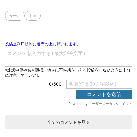
セール
中国
全てのコメントを見る