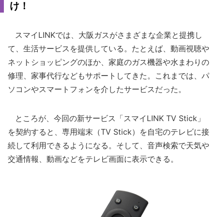
け！
スマイLINKでは、大阪ガスがさまざまな企業と提携し
て、生活サービスを提供している。たとえば、動画視聴や
ネットショッピングのほか、家庭のガス機器や水まわりの
修理、家事代行などもサポートしてきた。これまでは、パ
ソコンやスマートフォンを介したサービスだった。
ところが、今回の新サービス「スマイLINK TV Stick」
を契約すると、専用端末（TV Stick）を自宅のテレビに接
続して利用できるようになる。そして、音声検索で天気や
交通情報、動画などをテレビ画面に表示できる。