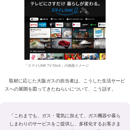
「スマイLINK TV Stick」の画面イメージ
取材に応じた大阪ガスの担当者は、こうした生活サービ
スへの展開を図ってきたねらいについて、こう話す。
「これまでも、ガス・電気に加えて、ガス機器や暮ら
しまわりのサービスをご提供し、多様化するお客さま