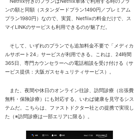
Netflix付きのプランはNetflix単体で利用する時のプラ
ンの額と同額（スタンダードプラン1490円／プレミアム
プラン1980円）なので、実質、Netflixの料金だけで、ス
マイLINKのサービスも利用できるのが魅了だ。
そして、いずれのプランでも追加料金不要で「メディカ
ルサポート24」サービスが利用できる。これは、24時間
365日、専門カウンセラーへの電話相談を受け付ける（サ
ービス提供：大阪ガスセキュリティサービス）。
また、夜間や休日のオンライン往診、訪問診療（出張費
無料・保険診療）にも対応する、いわば健康を見守るシス
テムだ。こちらは、ファストドクター社との提携で実現し
た（※訪問診療は一部エリアに限る）。