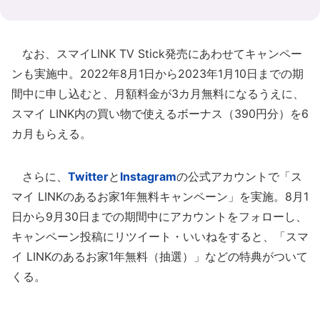
なお、スマイLINK TV Stick発売にあわせてキャンペー
ンも実施中。2022年8月1日から2023年1月10日までの期
間中に申し込むと、月額料金が3カ月無料になるうえに、
スマイ LINK内の買い物で使えるボーナス（390円分）を6
カ月もらえる。
さらに、
Twitter
と
Instagram
の公式アカウントで「ス
マイ LINKのあるお家1年無料キャンペーン」を実施。8月1
日から9月30日までの期間中にアカウントをフォローし、
キャンペーン投稿にリツイート・いいねをすると、「スマ
イ LINKのあるお家1年無料（抽選）」などの特典がついて
くる。