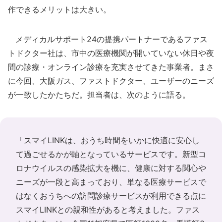
作できるメリットは大きい。
メディカルサポート24の提携パートナーであるファス
トドクター社は、市中の医療機関が開いていない休日や夜
間の診療・オンライン診療を充実させてきた事業者。まさ
に今回、大阪ガス、ファストドクター、ユーザーのニーズ
が一致したかたちだ。担当者は、次のように語る。
「スマイLINKは、おうち時間をいかに快適に安心し
て過ごせるかが軸となっているサービスです。新型コ
ロナウイルスの感染拡大を機に、健康に対する関心や
ニーズが一段と高まっており、単なる医療サービスで
はなくおうちへの訪問診療サービスが利用できる点に
スマイLINKとの親和性があると考えました。ファス