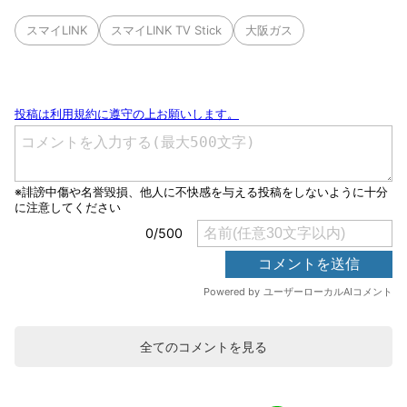
スマイLINK
スマイLINK TV Stick
大阪ガス
全てのコメントを見る