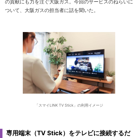
の貢献にも力を注ぐ大阪ガス。今回のサービスのねらいに
ついて、大阪ガスの担当者に話を聞いた。
「スマイLINK TV Stick」の利用イメージ
専用端末（TV Stick）をテレビに接続するだ