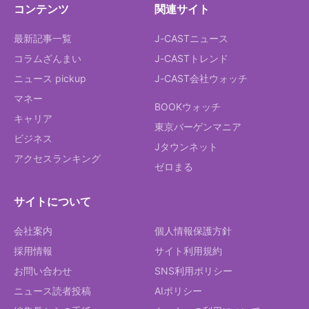
コンテンツ
関連サイト
最新記事一覧
J-CASTニュース
コラムざんまい
J-CASTトレンド
ニュース pickup
J-CAST会社ウォッチ
マネー
BOOKウォッチ
キャリア
東京バーゲンマニア
ビジネス
Jタウンネット
アクセスランキング
ゼロまる
サイトについて
会社案内
個人情報保護方針
採用情報
サイト利用規約
お問い合わせ
SNS利用ポリシー
ニュース読者投稿
AIポリシー