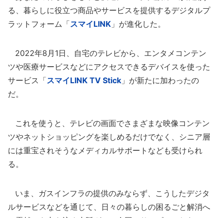
る、暮らしに役立つ商品やサービスを提供するデジタルプ
ラットフォーム「
スマイLINK
」が進化した。
2022年8月1日、自宅のテレビから、エンタメコンテン
ツや医療サービスなどにアクセスできるデバイスを使った
サービス「
スマイLINK TV Stick
」が新たに加わったの
だ。
これを使うと、テレビの画面でさまざまな映像コンテン
ツやネットショッピングを楽しめるだけでなく、シニア層
には重宝されそうなメディカルサポートなども受けられ
る。
いま、ガスインフラの提供のみならず、こうしたデジタ
ルサービスなどを通じて、日々の暮らしの困るごと解消へ