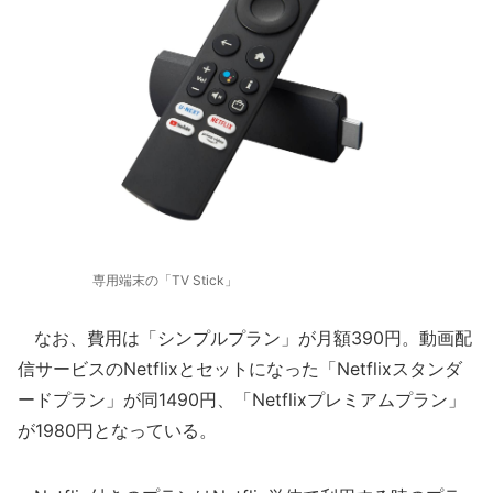
専用端末の「TV Stick」
なお、費用は「シンプルプラン」が月額390円。動画配
信サービスのNetflixとセットになった「Netflixスタンダ
ードプラン」が同1490円、「Netflixプレミアムプラン」
が1980円となっている。