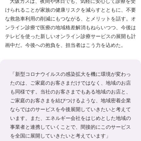
大阪ガスは、夜間や休日でも、気軽に安心して診療を受
けられることが家族の健康リスクを減らすとともに、不要
な救急車利用の削減にもつながる、とメリットを話す。オ
ンライン診療で医療の地域格差解消もねらいつつ、今後は
テレビを使った新しいオンライン診療サービスの展開も計
画中だ。今後への抱負を、担当者はこう力を込めた。
「新型コロナウイルスの感染拡大を機に環境が変わっ
たのは、ご家庭のお客さまだけではなく、地域のお店
も同様です。当社のお客さまでもある地域のお店と、
ご家庭のお客さまを結びつけるような、地域密着企業
ならではのサービスを今後展開していきたいと考えて
います。また、エネルギー会社をはじめとした地域の
事業者と連携していくことで、間接的にこのサービス
を全国に展開していきたいと考えています」