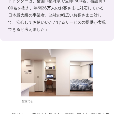
トドクターは、全国11都府県で医師1600名、看護師3
00名を抱え、年間26万人のお客さまに対応している
日本最大級の事業者。当社の幅広いお客さまに対し
て、安心してお使いいただけるサービスの提供が実現
できると考えました」
自室でも