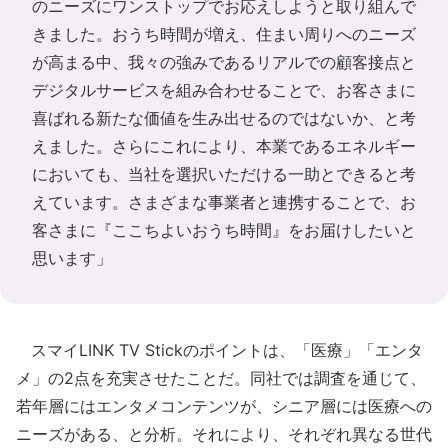
のニーズにワンストップでお応えしようと取り組んで
きました。おうち時間が増え、住まい周りへのニーズ
が高まる中、我々の強みであるリアルでの顧客接点と
デジタルサービスを組み合わせることで、お客さまに
喜ばれる新たな価値を生み出せるのではないか、と考
えました。さらにこれにより、本業であるエネルギー
においても、当社を選択いただける一助とできると考
えています。さまざまな事業者と連携することで、お
客さまに『ここちよいおうち時間』をお届けしたいと
思います」
スマイLINK TV Stickのポイントは、「医療」「エンタ
メ」の2点を充実させたことだ。同社では調査を通じて、
若年層にはエンタメコンテンツが、シニア層には医療への
ニーズがある、と分析。それにより、それぞれ異なる世代