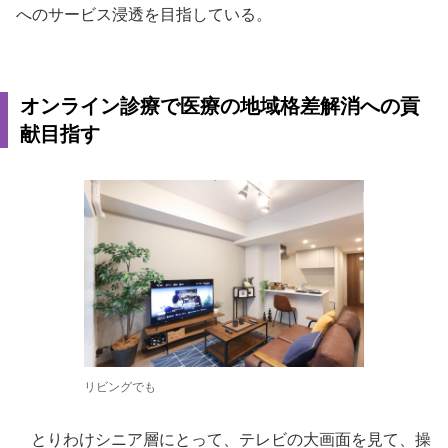
へのサービス浸透を目指している。
オンライン診療で医療の地域格差解消への貢
献目指す
リビングでも
とりわけシニア層にとって、テレビの大画面を見て、操