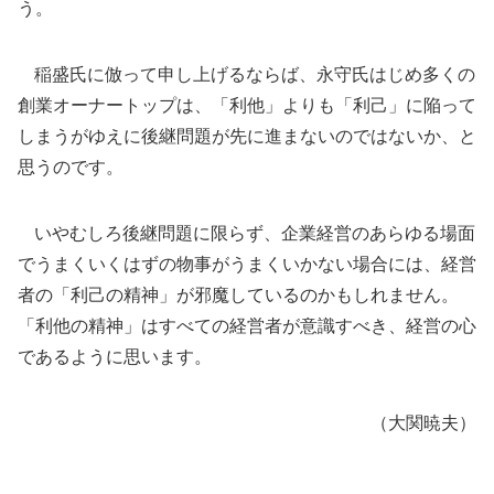
う。
稲盛氏に倣って申し上げるならば、永守氏はじめ多くの
創業オーナートップは、「利他」よりも「利己」に陥って
しまうがゆえに後継問題が先に進まないのではないか、と
思うのです。
いやむしろ後継問題に限らず、企業経営のあらゆる場面
でうまくいくはずの物事がうまくいかない場合には、経営
者の「利己の精神」が邪魔しているのかもしれません。
「利他の精神」はすべての経営者が意識すべき、経営の心
であるように思います。
（大関暁夫）