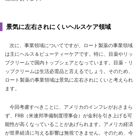
景気に左右されにくいヘルスケア領域
次に、事業領域についてですが、ロート製薬の事業領域
は主にヘルス＆ビューティーケアです。特に、目薬やリッ
プクリームで国内トップシェアとなっています。目薬・リ
ップクリームは生活必需品と言えるでしょう。そのため、
ロート製薬の事業領域は景気に左右されにくいと考えられ
ます。
今回考慮すべきことに、アメリカのインフレがおさまら
ず、FRB（米連邦準備制度理事会）が金利を引き上げる可
能性が高くなっていることがあげられます。アメリカ経済
が世界経済に与える影響は無視できません。そのため、今