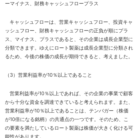
ーマイナス、財務キャッシュフロープラス
キャッシュフローは、営業キャッシュフロー、投資キャ
ッシュフロー、財務キャッシュフローの正負が順にプラ
ス、マイナス、プラスであると、その企業は成長企業型に
分類できます。ゆえにロート製薬は成長企業型に分類され
るため、今後の株価の成長が期待できると、考えました。
（3）営業利益率が10％以上であること
営業利益率が10％以上であれば、その企業の事業で顧客
から十分な資金を調達できていると考えられます。また、
営業利益率が10％以上であることは、テンバガー（株価
が10倍になる銘柄）の共通点の一つです。そのため、こ
の要素を満たしているロート製薬は株価が大きく化ける可
能性があります。