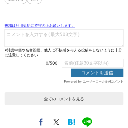
全てのコメントを見る