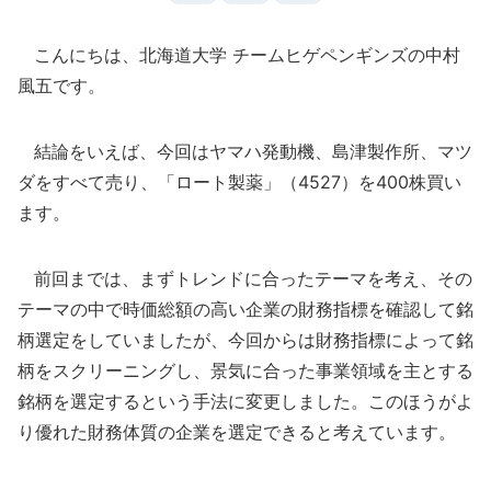
こんにちは、北海道大学 チームヒゲペンギンズの中村
風五です。
結論をいえば、今回はヤマハ発動機、島津製作所、マツ
ダをすべて売り、「ロート製薬」（4527）を400株買い
ます。
前回までは、まずトレンドに合ったテーマを考え、その
テーマの中で時価総額の高い企業の財務指標を確認して銘
柄選定をしていましたが、今回からは財務指標によって銘
柄をスクリーニングし、景気に合った事業領域を主とする
銘柄を選定するという手法に変更しました。このほうがよ
り優れた財務体質の企業を選定できると考えています。