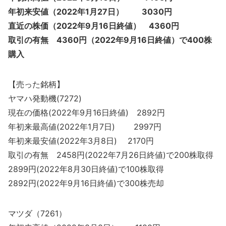
年初来安値（2022年1月27日） 3030円
直近の株価（2022年9月16日終値） 4360円
取引の有無 4360円（2022年9月16日終値）で400株
購入
【売った銘柄】
ヤマハ発動機(7272)
現在の価格(2022年9月16日終値) 2892円
年初来最高値(2022年1月7日) 2997円
年初来最安値(2022年3月8日) 2170円
取引の有無 2458円(2022年7月26日終値)で200株取得
2899円(2022年8月30日終値)で100株取得
2892円(2022年9月16日終値)で300株売却
マツダ（7261）