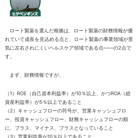
ロート製薬を選んだ根拠は、ロート製薬の財務情報が優
れていて成長を見込める点と、ロート製薬の事業領域が景
気に左右されにくいヘルスケア領域である点――の2点で
す。
まず、財務情報ですが、
（1）ROE（自己資本利益率）が10％以上、かつROA（総
資産利益率）が5％以上であること
（2）キャッシュフローの符号が、営業キャッシュフロ
ー、投資キャッシュフロー、財務キャッシュフローの順
に、プラス、マイナス、プラスとなっていること
（3）営業利益率が10％以上であること