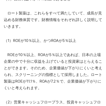
ロート製薬は、これらをすべて満たしていて、成長が見
込める財務体質です。財務情報をそれぞれ詳しく説明して
いきます。
（1）ROEが10％以上、かつROAが5％以上
ROEが10％以上、ROAが5％以上であれば、日本の上場
企業の中で十分に収益を上げていると投資家はとらえるこ
とができます。そのため、企業価値が下がりにくいと考え
られ、スクリーニングの指標として採用しました。ロート
製薬はROEが11.1％、ROAが7.2％で、企業価値が下がりに
くいと考えられます。
（2）営業キャッシュフロープラス、投資キャッシュフロ