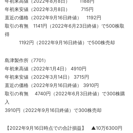
年初来高値（2022年8月8日） 1188円
年初来安値（2022年3月8日） 715円
直近の価格（2022年9月16日終値） 1192円
取引の有無 1141円（2022年6月23日終値）で500株取
得
1192円（2022年9月16日終値）で500株売却
島津製作所（7701）
年初来高値（2022年1月4日） 4910円
年初来安値（2022年3月14日） 3715円
直近の価格（2022年9月16日終値） 3910円
取引の有無 4740円（2022年6月3日終値）で300株購
入
3910円（2022年9月16日終値）で300株売却
【2022年9月16日時点での合計損益】 ▲10万6300円