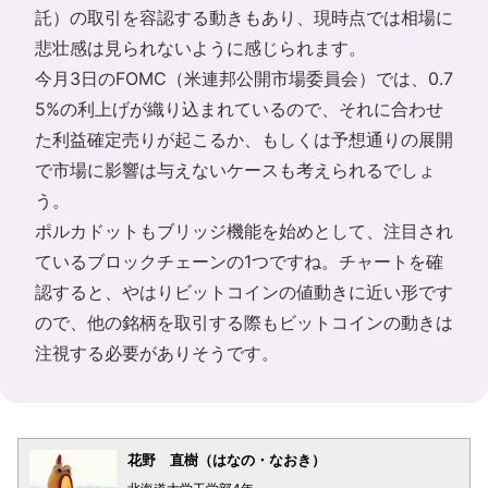
託）の取引を容認する動きもあり、現時点では相場に
悲壮感は見られないように感じられます。
今月3日のFOMC（米連邦公開市場委員会）では、0.7
5%の利上げが織り込まれているので、それに合わせ
た利益確定売りが起こるか、もしくは予想通りの展開
で市場に影響は与えないケースも考えられるでしょ
う。
ポルカドットもブリッジ機能を始めとして、注目され
ているブロックチェーンの1つですね。チャートを確
認すると、やはりビットコインの値動きに近い形です
ので、他の銘柄を取引する際もビットコインの動きは
注視する必要がありそうです。
花野 直樹（はなの・なおき）