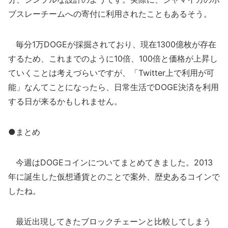
ブスレーチームへの寄付に利用されたこともあるそう。
毎分1万DOGEが採掘されており、現在1300億枚が存在
するため、これまでのように10倍、100倍と価格が上昇し
ていくことは考えづらいですが、「Twitter上で利用が可
能」なんてことになったら、日常生活でDOGE決済を利用
する日が来るかもしれません。
●まとめ
今週はDOGEコインについてまとめてきました。2013
年に誕生した仮想通貨とのことで案外、歴史あるコインで
したね。
最近出現してきたブロックチェーンと比較してしまう