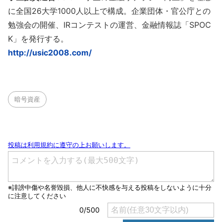
に全国26大学1000人以上で構成。企業団体・官公庁との
勉強会の開催、IRコンテストの運営、金融情報誌「SPOC
K」を発行する。
http://usic2008.com/
暗号資産