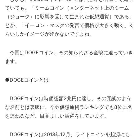
ていても、「ミームコイン（＝ンターネット上のミーム
（ジョーク）に影響を受けて生まれた仮想通貨）である」
とか、「イーロン・マスクの発言で価格が大きく動く」く
らいしかイメージが湧かないですよね。
今回はDOGEコイン、その知られざる全貌に迫っていき
ます。
●DOGEコインとは
DOGEコインは時価総額2兆円に達し、その冗談のよう
な名前とは裏腹に、今や仮想通貨ランキングでも8位に名
を連ねるなど、目覚ましい活躍をしています。
DOGEコインは2013年12月、ライトコインを起源にも