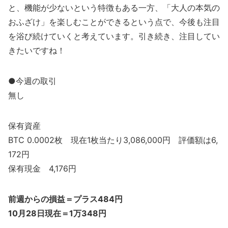
と、機能が少ないという特徴もある一方、「大人の本気の
おふざけ」を楽しむことができるという点で、今後も注目
を浴び続けていくと考えています。引き続き、注目してい
きたいですね！
●今週の取引
無し
保有資産
BTC 0.0002枚 現在1枚当たり3,086,000円 評価額は6,
172円
保有現金 4,176円
前週からの損益＝プラス484円
10月28日現在＝1万348円