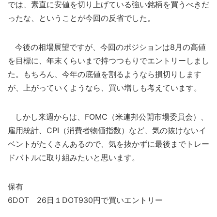
では、素直に安値を切り上げている強い銘柄を買うべきだ
ったな、ということが今回の反省でした。
今後の相場展望ですが、今回のポジションは8月の高値
を目標に、年末くらいまで持つつもりでエントリーしまし
た。もちろん、今年の底値を割るようなら損切りします
が、上がっていくようなら、買い増しも考えています。
しかし来週からは、FOMC（米連邦公開市場委員会）、
雇用統計、CPI（消費者物価指数）など、気の抜けないイ
ベントがたくさんあるので、気を抜かずに最後までトレー
ドバトルに取り組みたいと思います。
保有
6DOT 26日１DOT930円で買いエントリー