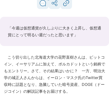
「今週は仮想通貨が久しぶりに大きく上昇し、仮想通
貨にとって明るい週だったと思います」
こう切り出した北海道大学の花野直樹さんは、ビットコ
イン、イーサリアムに加えて、ポルカドットという銘柄で
もエントリー。さて、その結果はいかに？ 一方、明治大
学の城正人さんからは、イーロン・マスク氏のTwitter買
収時に話題となり、急騰していた暗号資産、DOGE（ドー
ジコイン）の解説記事をお届けする。