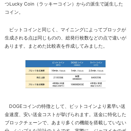
つLucky Coin（ラッキーコイン）からの派生で誕生した
コイン。
ビットコインと同じく、マイニングによってブロックが
生成される点は同じものの、総発行枚数などの点で違いが
あります。まとめた比較表を作成してみました。
DOGEコインの特徴として、ビットコインより素早い送
金速度、安い送金コストが挙げられます。送金に特化した
ブロックチェーンで、あまり多くの機能を搭載していない
分、シンプルな設計のようです。実際に、ジャマイカのボ