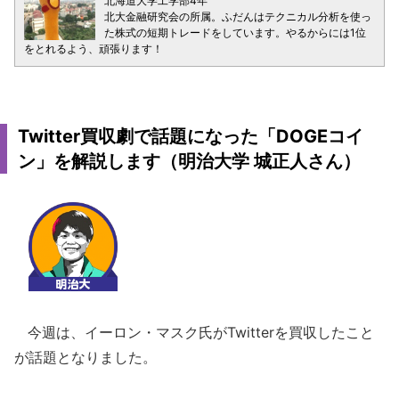
北海道大学工学部4年
北大金融研究会の所属。ふだんはテクニカル分析を使っ
た株式の短期トレードをしています。やるからには1位
をとれるよう、頑張ります！
Twitter買収劇で話題になった「DOGEコイ
ン」を解説します（明治大学 城正人さん）
今週は、イーロン・マスク氏がTwitterを買収したこと
が話題となりました。